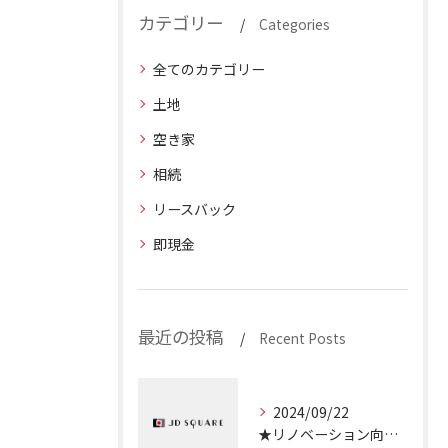
カテゴリー
Categories
全てのカテゴリー
土地
空き家
相続
リースバック
即現金
最近の投稿
Recent Posts
2024/09/22
★リノベーション向き物件のご紹介★