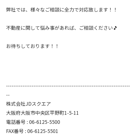
弊社では、様々なご相談に全力で対応致します！！
不動産に関して悩み事があれば、ご相談ください🎵
お待ちしております！！
--------------------------------------------------------------------
--
株式会社JDスクエア
大阪府大阪市中央区平野町1-5-11
電話番号 : 06-6125-5500
FAX番号 : 06-6125-5501