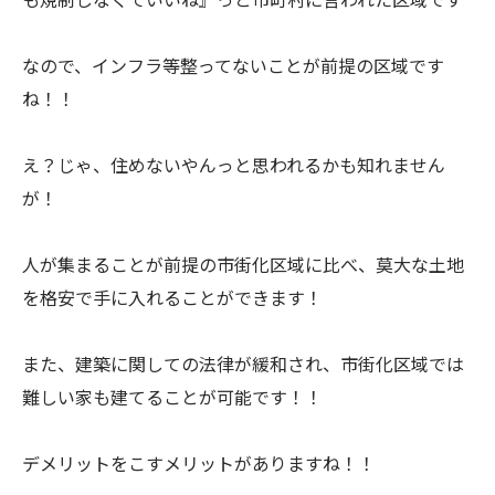
なので、インフラ等整ってないことが前提の区域です
ね！！
え？じゃ、住めないやんっと思われるかも知れません
が！
人が集まることが前提の市街化区域に比べ、莫大な土地
を格安で手に入れることができます！
また、建築に関しての法律が緩和され、市街化区域では
難しい家も建てることが可能です！！
デメリットをこすメリットがありますね！！