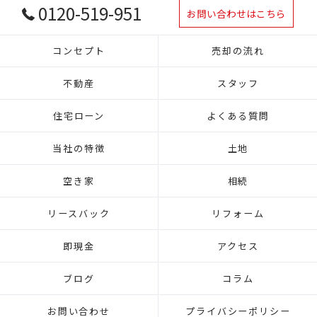
0120-519-951
お問い合わせはこちら
コンセプト
売却の流れ
不動産
スタッフ
住宅ローン
よくある質問
当社の特徴
土地
空き家
相続
リースバック
リフォーム
即現金
アクセス
ブログ
コラム
お問い合わせ
プライバシーポリシー