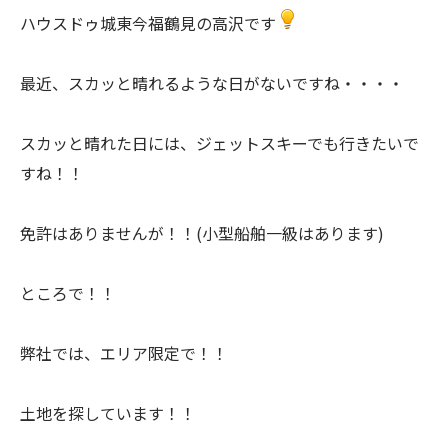
ハウスドゥ城東今福鶴見の高沢です
最近、スカッと晴れるような日がないですね・・・・
スカッと晴れた日には、ジェットスキーでも行きたいで
すね！！
免許はありませんが！！(小型船舶一級はあります)
ところで！！
弊社では、エリア限定で！！
土地を探しています！！