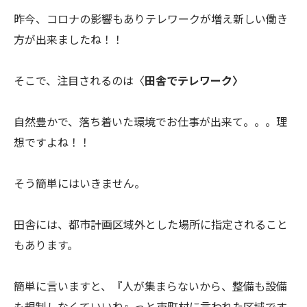
昨今、コロナの影響もありテレワークが増え新しい働き
方が出来ましたね！！
そこで、注目されるのは〈
田舎でテレワーク〉
自然豊かで、落ち着いた環境でお仕事が出来て。。。理
想ですよね！！
そう簡単にはいきません。
田舎には、都市計画区域外とした場所に指定されること
もあります。
簡単に言いますと、『人が集まらないから、整備も設備
も規制しなくていいね』っと市町村に言われた区域です