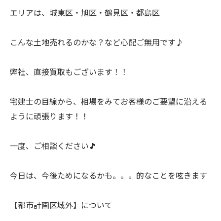
エリアは、城東区・旭区・鶴見区・都島区
こんな土地売れるのかな？など心配ご無用です♪
弊社、直接買取もございます！！
宅建士の目線から、相場をみてお客様のご要望に沿える
ように頑張ります！！
一度、ご相談ください🎵
今日は、今後ためになるかも。。。的なことを呟きます
【都市計画区域外】について