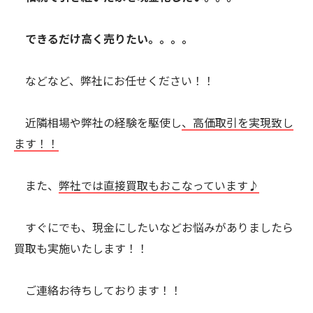
できるだけ高く売りたい。。。。
などなど、弊社にお任せください！！
近隣相場や弊社の経験を駆使し
、高価取引を実現致し
ます！！
また、
弊社では直接買取もおこなっています♪
すぐにでも、現金にしたいなどお悩みがありましたら
買取も実施いたします！！
ご連絡お待ちしております！！