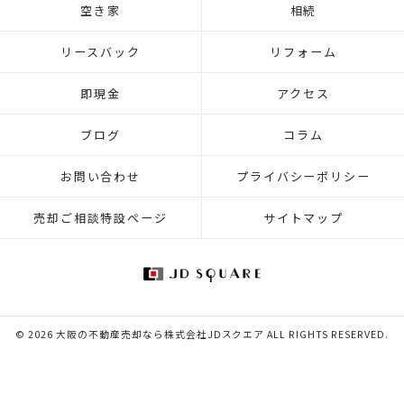
空き家
相続
リースバック
リフォーム
即現金
アクセス
ブログ
コラム
お問い合わせ
プライバシーポリシー
売却ご相談特設ページ
サイトマップ
© 2026 大阪の不動産売却なら株式会社JDスクエア ALL RIGHTS RESERVED.