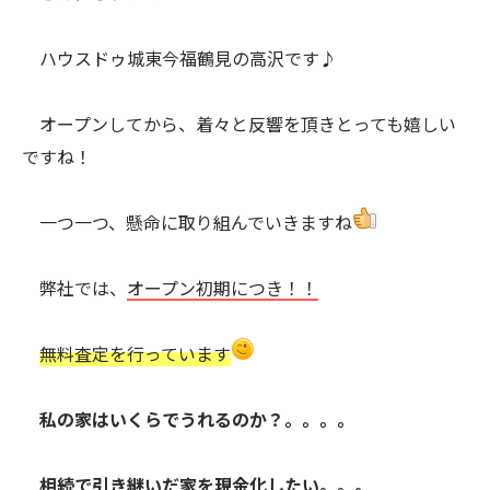
ハウスドゥ城東今福鶴見の高沢です♪
オープンしてから、着々と反響を頂きとっても嬉しい
ですね！
一つ一つ、懸命に取り組んでいきますね
弊社では、
オープン初期につき！！
無料査定を行っています
私の家はいくらでうれるのか？。。。。
相続で引き継いだ家を現金化したい。。。