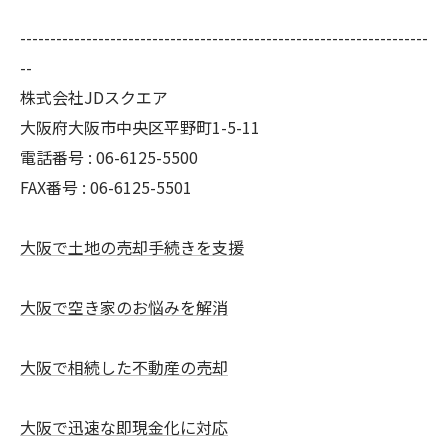
--------------------------------------------------------------------
--
株式会社JDスクエア
大阪府大阪市中央区平野町1-5-11
電話番号 : 06-6125-5500
FAX番号 : 06-6125-5501
大阪で土地の売却手続きを支援
大阪で空き家のお悩みを解消
大阪で相続した不動産の売却
大阪で迅速な即現金化に対応