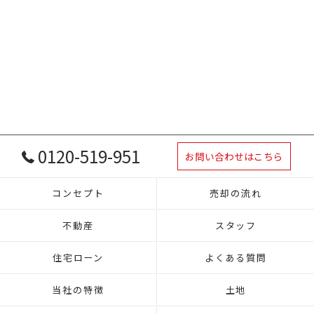
0120-519-951
お問い合わせはこちら
コンセプト
売却の流れ
不動産
スタッフ
住宅ローン
よくある質問
当社の特徴
土地