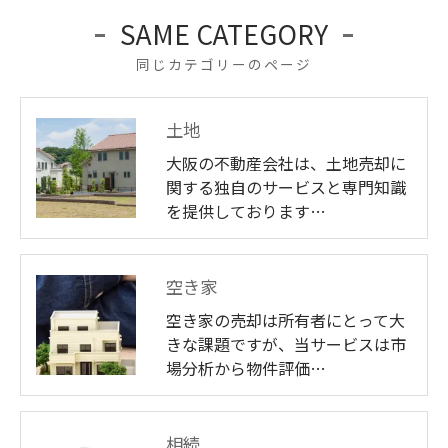
SAME CATEGORY
同じカテゴリーのページ
土地
大阪の不動産会社は、土地売却に
関する独自のサービスと専門知識
を提供しております…
空き家
空き家の売却は所有者にとって大
きな課題ですが、当サービスは市
場分析から物件評価…
相続