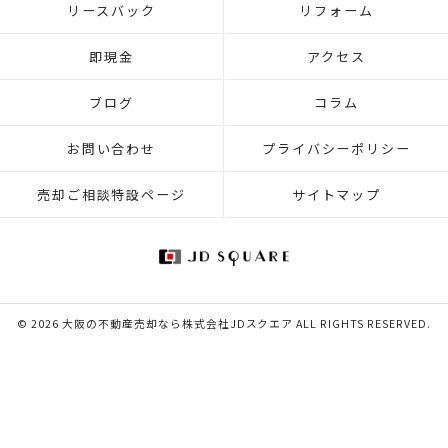
リースバック
リフォーム
即現金
アクセス
ブログ
コラム
お問い合わせ
プライバシーポリシー
売却ご相談特設ページ
サイトマップ
© 2026 大阪の不動産売却なら株式会社JDスクエア ALL RIGHTS RESERVED.