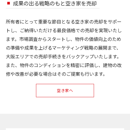
成果の出る戦略のもと空き家を売却
所有者にとって重要な節目となる空き家の売却をサポー
トし、ご納得いただける最良価格での売却を実現いたし
ます。市場調査からスタートし、物件の価値向上のため
の準備や成果を上げるマーケティング戦略の展開まで、
大阪エリアでの売却手続きをバックアップいたします。
また、物件のコンディションを精密に評価し、建物の改
修や改善が必要な場合はそのご提案も行います。
空き家へ