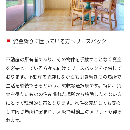
資金繰りに困っている方へリースバック
不動産の所有者であり、その物件を手放すことなく資金
を必要としている方々に向けてリースバックを提供して
おります。不動産を売却しながらも引き続きその場所で
生活を継続できるという、柔軟な選択肢です。特に、資
金を得たいものの住み慣れた場所から移動したくない方
にとって理想的な策となります。物件を売却しても安心
して同じ場所に留まれ、大阪で財務上のメリットも得ら
れます。