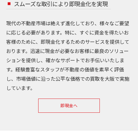
スムーズな取引により即現金化を実現
現代の不動産市場は絶えず進化しており、様々なご要望
に応じる必要があります。特に、すぐに資金を得たいお
客様のために、即現金化するためのサービスを提供して
おります。迅速に現金が必要なお客様に最良のソリュー
ションを提供し、確かなサポートでお手伝いいたしま
す。経験豊富なスタッフが不動産の価値を素早く評価
し、市場価値に沿った公平な価格での買取を大阪で実施
しています。
即現金へ