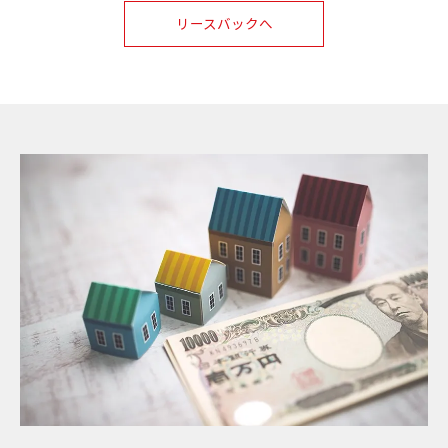
リースバックへ