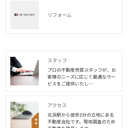
リフォーム
スタッフ
プロの不動産売買スタッフが、お
客様のニーズに応じて最適なサー
ビスをご提供いたし…
アクセス
北浜駅から徒歩3分の立地にある
不動産会社です。現地調査のため