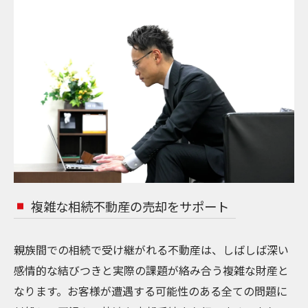
複雑な相続不動産の売却をサポート
親族間での相続で受け継がれる不動産は、しばしば深い
感情的な結びつきと実際の課題が絡み合う複雑な財産と
なります。お客様が遭遇する可能性のある全ての問題に