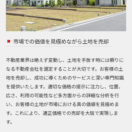
市場での価値を見極めながら土地を売却
不動産業界は絶えず変動し、土地を手放す時には頼りに
なる不動産会社を選定することが大切です。お客様の土
地を売却し、成功に導くためのサービスと深い専門知識
を提供いたします。適切な価格の提示に注力し、位置、
広さ、利用の可能性など多方面からの詳細な分析を行
い、お客様の土地が市場における真の価値を見極めま
す。これにより、適正価格での売却を大阪で実現しま
す。