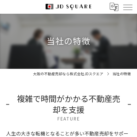
当社の特徴
大阪の不動産売却なら株式会社JDスクエア
当社の特徴
複雑で時間がかかる不動産売
却を支援
FEATURE
人生の大きな転機となることが多い不動産売却をサポー