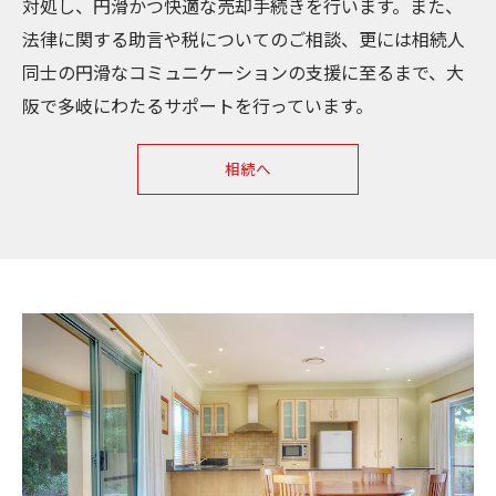
対処し、円滑かつ快適な売却手続きを行います。また、
法律に関する助言や税についてのご相談、更には相続人
同士の円滑なコミュニケーションの支援に至るまで、大
阪で多岐にわたるサポートを行っています。
相続へ