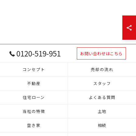
0120-519-951
お問い合わせはこちら
コンセプト
売却の流れ
不動産
スタッフ
住宅ローン
よくある質問
当社の特徴
土地
空き家
相続