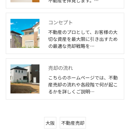
不動産を拝見します。…
コンセプト
不動産のプロとして、お客様の大
切な資産を最大限に引き出すため
の最適な売却戦略を…
売却の流れ
こちらのホームページでは、不動
産売却の流れや各段階で何が起こ
るかを詳しくご説明…
大阪
不動産売却