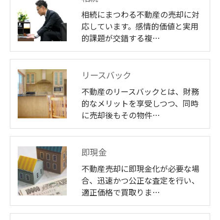
相続にまつわる不動産の売却に対
応しています。感情的価値と実用
的課題が交錯する複…
リースバック
不動産のリースバックとは、財務
的なメリットを享受しつつ、同時
に売却後もその物件…
即現金
不動産売却に即現金化が必要な場
合、迅速かつ公正な査定を行い、
適正価格で買取りま…