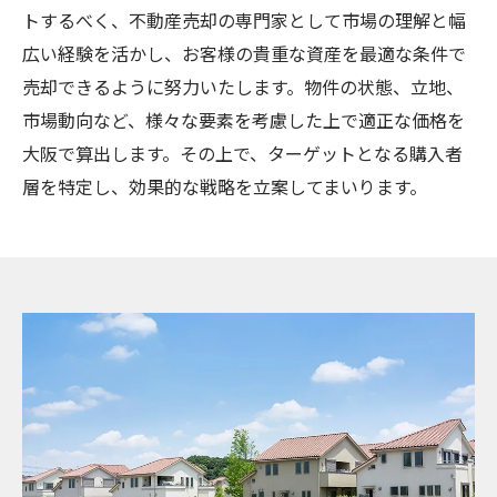
トするべく、不動産売却の専門家として市場の理解と幅
広い経験を活かし、お客様の貴重な資産を最適な条件で
売却できるように努力いたします。物件の状態、立地、
市場動向など、様々な要素を考慮した上で適正な価格を
大阪で算出します。その上で、ターゲットとなる購入者
層を特定し、効果的な戦略を立案してまいります。