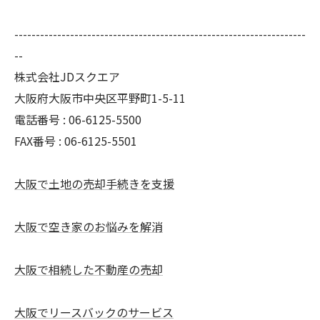
--------------------------------------------------------------------
--
株式会社JDスクエア
大阪府大阪市中央区平野町1-5-11
電話番号 : 06-6125-5500
FAX番号 : 06-6125-5501
大阪で土地の売却手続きを支援
大阪で空き家のお悩みを解消
大阪で相続した不動産の売却
大阪でリースバックのサービス