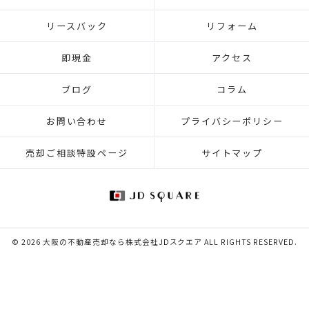
リースバック
リフォーム
即現金
アクセス
ブログ
コラム
お問い合わせ
プライバシーポリシー
売却ご相談特設ページ
サイトマップ
© 2026 大阪の不動産売却なら株式会社JDスクエア ALL RIGHTS RESERVED.