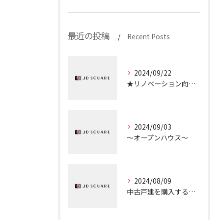
最近の投稿
Recent Posts
2024/09/22
★リノベーション向き物件のご紹介★
2024/09/03
～オープンハウス～
2024/08/09
中古戸建を購入するときのチェックポイント①『接道義務』