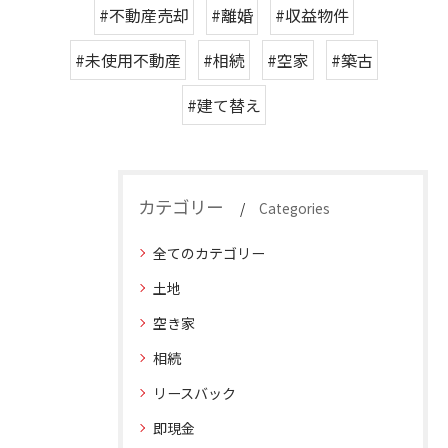
#不動産売却
#離婚
#収益物件
#未使用不動産
#相続
#空家
#築古
#建て替え
カテゴリー
Categories
全てのカテゴリー
土地
空き家
相続
リースバック
即現金