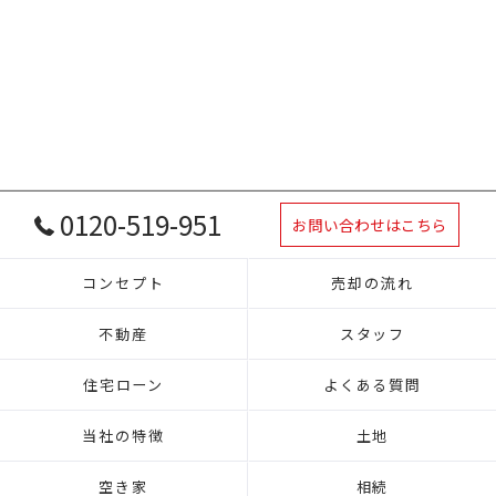
0120-519-951
お問い合わせはこちら
コンセプト
売却の流れ
不動産
スタッフ
住宅ローン
よくある質問
当社の特徴
土地
空き家
相続