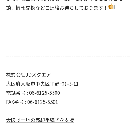
談、情報交換などご連絡お待ちしております！
--------------------------------------------------------------------
--
株式会社JDスクエア
大阪府大阪市中央区平野町1-5-11
電話番号 : 06-6125-5500
FAX番号 : 06-6125-5501
大阪で土地の売却手続きを支援