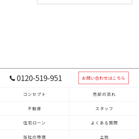
0120-519-951
お問い合わせはこちら
コンセプト
売却の流れ
不動産
スタッフ
住宅ローン
よくある質問
当社の特徴
土地