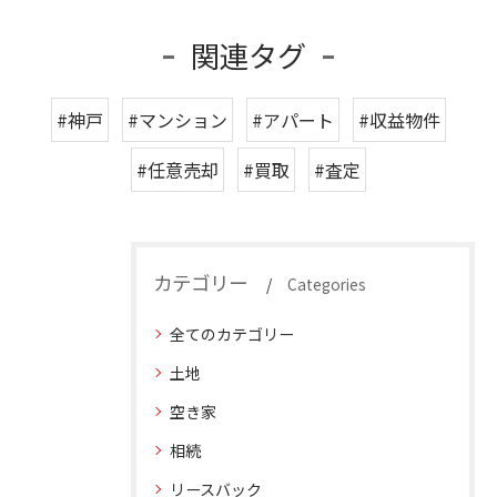
関連タグ
#神戸
#マンション
#アパート
#収益物件
#任意売却
#買取
#査定
カテゴリー
Categories
全てのカテゴリー
土地
空き家
相続
リースバック