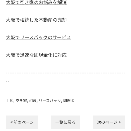
大阪で空き家のお悩みを解消
大阪で相続した不動産の売却
大阪でリースバックのサービス
大阪で迅速な即現金化に対応
--------------------------------------------------------------------
--
土地
空き家
相続
リースバック
即現金
< 前のページ
一覧に戻る
次のページ >