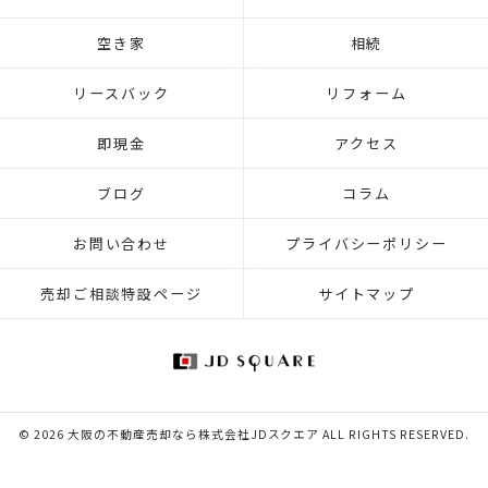
空き家
相続
リースバック
リフォーム
即現金
アクセス
ブログ
コラム
お問い合わせ
プライバシーポリシー
売却ご相談特設ページ
サイトマップ
© 2026 大阪の不動産売却なら株式会社JDスクエア ALL RIGHTS RESERVED.