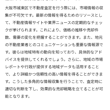
大阪市城東区で不動産査定を行う際には、市場情報の収
集が不可欠です。最新の情報を得るためのリソースとし
て、不動産情報サイトや業界ニュースの定期的なチェッ
クが挙げられます。これにより、価格の推移や売却件
数、需要の変化を把握することができます。また、地元
の不動産業者とのコミュニケーションも重要な情報源で
す。彼らは地域特有の動向を知っており、具体的なアド
バイスを提供してくれるでしょう。さらに、地域の市場
レポートや行政が提供する地域データも活用すること
で、より詳細かつ信頼性の高い情報を得ることができま
す。こうした多角的な情報収集を行うことで、査定時に
適切な判断を下し、効果的な売却戦略を立てることが可
能となります。