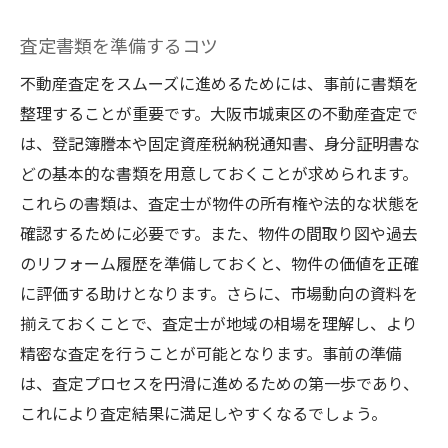
査定書類を準備するコツ
不動産査定をスムーズに進めるためには、事前に書類を
整理することが重要です。大阪市城東区の不動産査定で
は、登記簿謄本や固定資産税納税通知書、身分証明書な
どの基本的な書類を用意しておくことが求められます。
これらの書類は、査定士が物件の所有権や法的な状態を
確認するために必要です。また、物件の間取り図や過去
のリフォーム履歴を準備しておくと、物件の価値を正確
に評価する助けとなります。さらに、市場動向の資料を
揃えておくことで、査定士が地域の相場を理解し、より
精密な査定を行うことが可能となります。事前の準備
は、査定プロセスを円滑に進めるための第一歩であり、
これにより査定結果に満足しやすくなるでしょう。