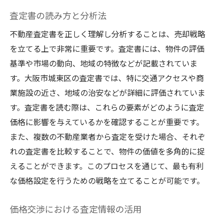
査定書の読み方と分析法
不動産査定書を正しく理解し分析することは、売却戦略
を立てる上で非常に重要です。査定書には、物件の評価
基準や市場の動向、地域の特徴などが記載されていま
す。大阪市城東区の査定書では、特に交通アクセスや商
業施設の近さ、地域の治安などが詳細に評価されていま
す。査定書を読む際は、これらの要素がどのように査定
価格に影響を与えているかを確認することが重要です。
また、複数の不動産業者から査定を受けた場合、それぞ
れの査定書を比較することで、物件の価値を多角的に捉
えることができます。このプロセスを通じて、最も有利
な価格設定を行うための戦略を立てることが可能です。
価格交渉における査定情報の活用