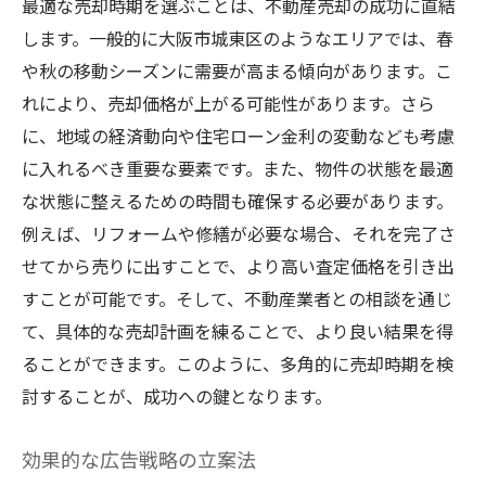
最適な売却時期を選ぶことは、不動産売却の成功に直結
します。一般的に大阪市城東区のようなエリアでは、春
や秋の移動シーズンに需要が高まる傾向があります。こ
れにより、売却価格が上がる可能性があります。さら
に、地域の経済動向や住宅ローン金利の変動なども考慮
に入れるべき重要な要素です。また、物件の状態を最適
な状態に整えるための時間も確保する必要があります。
例えば、リフォームや修繕が必要な場合、それを完了さ
せてから売りに出すことで、より高い査定価格を引き出
すことが可能です。そして、不動産業者との相談を通じ
て、具体的な売却計画を練ることで、より良い結果を得
ることができます。このように、多角的に売却時期を検
討することが、成功への鍵となります。
効果的な広告戦略の立案法