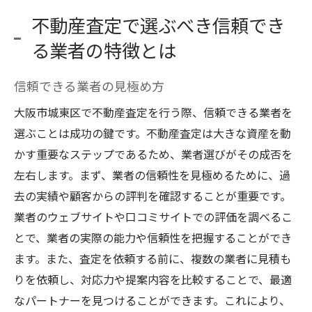
不動産査定で選ぶべき信頼でき
る業者の特徴とは
信頼できる業者の見極め方
大阪市城東区で不動産査定を行う際、信頼できる業者を
選ぶことは成功の鍵です。不動産査定は大きな資産を動
かす重要なステップであるため、業者選びがその成否を
左右します。まず、業者の信頼性を見極めるために、過
去の実績や顧客からの評判を確認することが重要です。
業者のウェブサイトや口コミサイトでの評価を調べるこ
とで、業者の実際の能力や信頼性を把握することができ
ます。また、査定を依頼する前に、複数の業者に見積も
りを依頼し、対応力や提案内容を比較することで、最適
なパートナーを見つけることができます。これにより、