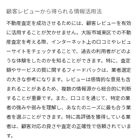
顧客レビューから得られる情報活用法
不動産査定を成功させるためには、顧客レビューを有効
に活用することが欠かせません。大阪市城東区での不動
産査定を考える際、インターネット上の口コミやレビュ
ーサイトをチェックすることで、過去の利用者がどのよ
うな体験をしたのかを知ることができます。特に、査定
額やサービスの質に関するフィードバックは、業者選定
の大きな参考になります。レビューは感情的な意見も含
まれることがあるため、複数の情報源から総合的に判断
することが重要です。また、口コミを通じて、特定の業
者の強みや弱みを理解し、あなたのニーズに最も合う業
者を選ぶことができます。特に高評価を獲得している業
者は、顧客対応の良さや査定の正確性で信頼されていま
す。