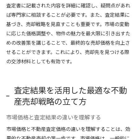
査定書に記載された内容を詳細に確認し、疑問点があれ
ば専門家に相談することが必要です。また、査定結果に
基づき、売却戦略を見直すことも重要です。市場の変動
に応じた価格調整や、物件の魅力を最大限に引き出すた
めの改善策を講じることで、最終的な売却価格を向上さ
せることができます。これにより、売却先を見つける際
の交渉材料としても有効です。
査定結果を活用した最適な不動
産売却戦略の立て方
市場価格と査定結果の違いを理解する
市場価格と不動産査定価格の違いを理解することは、効
果的な不動産売却の第一歩です。市場価格は、一般的に