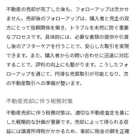
不動産の売却が完了した後も、フォローアップは欠かせ
ません。売却後のフォローアップは、購入者と売主の双
方にとって信頼関係を築き、トラブルを未然に防ぐ重要
なプロセスです。具体的には、必要な書類の提供や引渡
し後のアフターケアを行うことで、安心した取引を実現
できます。また、購入者からの問い合わせに迅速に対応
することで、評判の向上にも繋がります。こうしたフォ
ローアップを通じて、円滑な売買取引が可能となり、次
の不動産取引への準備が整います。
不動産売却に伴う税務対策
不動産売却に伴う税務対策は、適切な不動産査定を基に
した戦略的な計画が重要です。売却によって得られる収
益には譲渡所得税がかかるため、事前に税金の額を正確