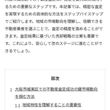
るための重要なステップです。本記事では、精密な査定
を実現するための具体的な方法をステップバイステップ
でご紹介します。地域の市場動向を理解し、信頼できる
不動産業者を選ぶことで、査定の精度を高めることがで
きます。査定結果に基づいた売却戦略の立案も重要で
す。これにより、安心して次のステージに進むことがで
きるでしょう。
目次
大阪市城東区での不動産査定成功の鍵市場動向
を掴む方法
地域特性を理解することの重要性