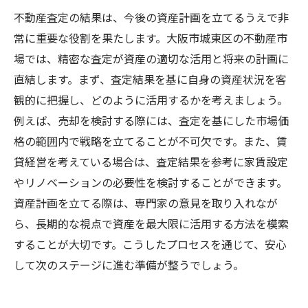
不動産査定の結果は、今後の資産計画を立てるうえで非
常に重要な役割を果たします。大阪市城東区の不動産市
場では、精密な査定が資産の適切な活用と将来の計画に
直結します。まず、査定結果を基に自身の資産状況を客
観的に把握し、どのように活用するかを考えましょう。
例えば、売却を検討する際には、査定を基にした市場価
格の範囲内で戦略を立てることが不可欠です。また、賃
貸経営を考えている場合は、査定結果を参考に家賃設定
やリノベーションの必要性を検討することができます。
資産計画を立てる際は、専門家の意見を取り入れなが
ら、長期的な視点で資産を最大限に活用する方法を模索
することが大切です。こうしたプロセスを通じて、安心
して次のステージに進む準備が整うでしょう。