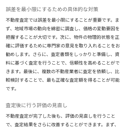
誤差を最小限にするための具体的な対策
不動産査定では誤差を最小限にすることが重要です。ま
ず、地域市場の動向を綿密に調査し、価格の変動要因を
把握することが大切です。次に、物件の物理的状態を正
確に評価するために専門家の意見を取り入れることをお
勧めします。さらに、査定書類をしっかりと準備し、資
料に基づく査定を行うことで、信頼性を高めることがで
きます。最後に、複数の不動産業者に査定を依頼し、比
較検討することで、最も正確な査定額を得ることが可能
です。
査定後に行う評価の見直し
不動産査定が完了した後も、評価の見直しを行うこと
で、査定結果をさらに改善することができます。まず、