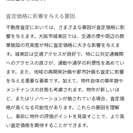
査定価格に影響を与える要因
不動産査定においては、さまざまな要因が査定価格に影
響を与えます。大阪市城東区では、交通の便や周辺の商
業施設の充実度が特に査定価格に大きな影響を与えま
す。城東区は交通アクセスが良好で、特に公共交通機関
へのアクセスの良さが、通勤や通学の利便性を高めてい
ます。また、地域の再開発計画や都市計画も査定に影響
を与える重要な要素です。加えて、物件自体の築年数や
メンテナンスの状態も考慮されます。物件が新しいほ
ど、またはリノベーションが施されている場合、査定価
格が高くなる可能性があります。これらの要因を理解
し、事前に物件の評価ポイントを見直すことで、より高
い査定価格を期待することができます。