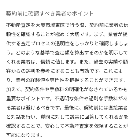
契約前に確認すべき業者のポイント
不動産査定を大阪市城東区で行う際、契約前に業者の信
頼性を確認することが極めて大切です。まず、業者が提
供する査定プロセスの透明性をしっかりと確認しましょ
う。どのような基準で査定額を算出するのかを明示して
くれる業者は、信頼に値します。また、過去の実績や顧
客からの評判を参考にすることも有効です。これによ
り、業者の経験値や専門性を把握することができます。
加えて、契約条件や手数料の明確化がなされているかも
重要なポイントです。不透明な条件や過剰な手数料があ
る業者は避けるべきです。最後に、契約前には直接業者
と対話を行い、質問に対して誠実に回答してくれるかを
確認することで、安心して不動産査定を依頼することが
可能になります。