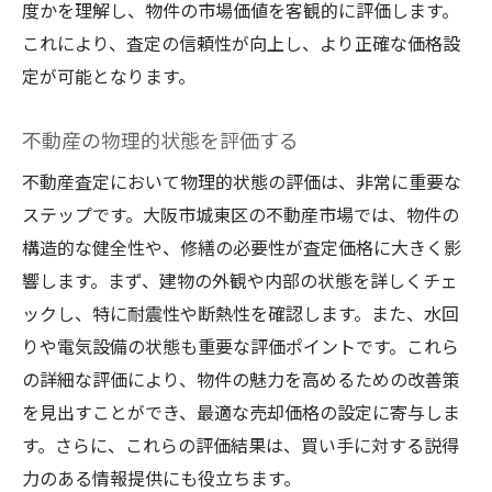
度かを理解し、物件の市場価値を客観的に評価します。
これにより、査定の信頼性が向上し、より正確な価格設
定が可能となります。
不動産の物理的状態を評価する
不動産査定において物理的状態の評価は、非常に重要な
ステップです。大阪市城東区の不動産市場では、物件の
構造的な健全性や、修繕の必要性が査定価格に大きく影
響します。まず、建物の外観や内部の状態を詳しくチェ
ックし、特に耐震性や断熱性を確認します。また、水回
りや電気設備の状態も重要な評価ポイントです。これら
の詳細な評価により、物件の魅力を高めるための改善策
を見出すことができ、最適な売却価格の設定に寄与しま
す。さらに、これらの評価結果は、買い手に対する説得
力のある情報提供にも役立ちます。