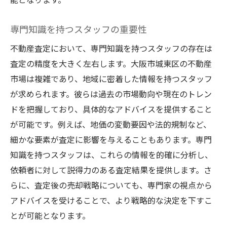
専門知識を持つスタッフの重要性
不動産査定において、専門知識を持つスタッフの存在は
査定の精度を大きく左右します。大阪市城東区の不動産
市場は複雑であり、地域に密着した情報を持つスタッフ
が求められます。彼らは過去の市場動向や現在のトレン
ドを把握しており、具体的なアドバイスを提供すること
が可能です。例えば、地価の変動要因や法的規制など、
細かな要素が査定に影響を与えることもあります。専門
知識を持つスタッフは、これらの情報を的確に分析し、
依頼者に対して説得力のある査定結果を提供します。さ
らに、査定後の売却戦略についても、専門家の視点から
アドバイスを受けることで、より戦略的な決定を下すこ
とが可能となります。