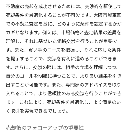
不動産の売却を成功させるためには、交渉術を駆使して
売却条件を最適化することが不可欠です。大阪市城東区
での不動産査定を基に、どのように条件を設定するかが
カギとなります。例えば、市場価格と査定結果の差異を
理解し、それに基づいた価格交渉を行うことが重要で
す。また、買い手のニーズを把握し、それに応じた条件
を提示することで、交渉を有利に進めることができま
す。さらに、交渉の際には、相手の立場を理解しつつ、
自分のゴールを明確に持つことで、より良い結果を引き
出すことが可能です。また、専門家のアドバイスを取り
入れることで、より信頼性のある交渉を行うことができ
ます。これにより、売却条件を最適化し、より満足のい
く取引を実現できるでしょう。
売却後のフォローアップの重要性