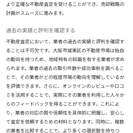
より正確な不動産査定を受けることができ、売却戦略の
計画がスムーズに進みます。
過去の実績と評判を確認する
不動産査定において、業者の過去の実績と評判を確認す
ることは不可欠です。大阪市城東区の不動産市場は独自
の動向を持つため、地域特有の知識を有する業者が求め
られます。業者の過去の取引件数や成功事例を調べるこ
とで、その業者がどの程度市場の動向を理解しているか
を評価できます。さらに、オンラインのレビューや口コ
ミを活用することで、実際にその業者を利用した人々か
らのフィードバックを得ることができます。これによ
り、業者の対応の質や信頼性を具体的に把握し、安心し
て査定を依頼するための材料となります。同時に、複数
の業者を比較することで、より多くの選択肢を持ちつ