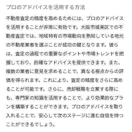
プロのアドバイスを活用する方法
不動産査定の精度を高めるためには、プロのアドバイス
を活用することが非常に有効です。大阪市城東区での不
動産査定では、地域特有の市場動向を熟知している地元
の不動産業者を選ぶことが成功の鍵となります。彼ら
は、査定の過程での重要なポイントや市場トレンドを把
握しており、的確なアドバイスを提供できます。また、
複数の業者に意見を求めることで、異なる視点からの評
価を得られます。これにより、査定の精度をさらに高め
ることが可能です。さらに、売却戦略を立案する際に
も、専門家の知識を活用することで、より効果的なプラ
ンを構築することができます。プロのアドバイスを取り
入れることで、安心して次のステージに進む自信を持つ
ことができるでしょう。