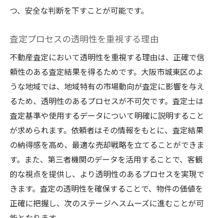
つ、安全な判断を下すことが可能です。
査定プロセスの透明性を重視する理由
不動産査定において透明性を重視する理由は、正確で信
頼性のある査定結果を得るためです。大阪市城東区のよ
うな地域では、地域特有の市場動向が査定に影響を与え
るため、透明性のあるプロセスが不可欠です。査定士は
査定基準や使用するデータについて明確に説明すること
が求められます。依頼者はその情報をもとに、査定結果
の納得感を高め、最適な売却戦略を立てることができま
す。また、第三者機関のデータを活用することで、客観
的な視点を提供し、より透明性のあるプロセスを実現で
きます。査定の透明性を確保することで、物件の価値を
正確に把握し、次のステージへスムーズに進むことが可
能となります。