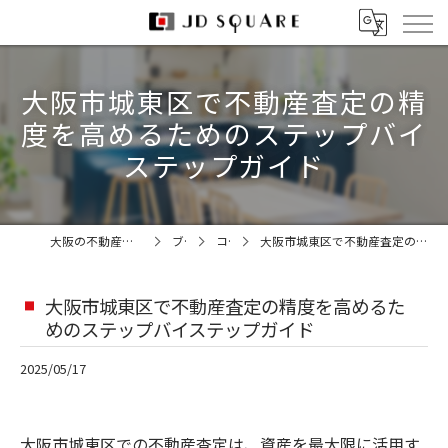
大阪市城東区で不動産査定の精
度を高めるためのステップバイ
ステップガイド
大阪の不動産売却なら株式会社JDスクエア
ブログ
コラム
大阪市城東区で不動産査定の精度を高めるためのステップバイステップガイド
大阪市城東区で不動産査定の精度を高めるた
めのステップバイステップガイド
2025/05/17
大阪市城東区での不動産査定は、資産を最大限に活用す