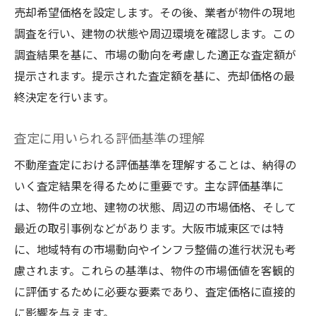
売却希望価格を設定します。その後、業者が物件の現地
調査を行い、建物の状態や周辺環境を確認します。この
調査結果を基に、市場の動向を考慮した適正な査定額が
提示されます。提示された査定額を基に、売却価格の最
終決定を行います。
査定に用いられる評価基準の理解
不動産査定における評価基準を理解することは、納得の
いく査定結果を得るために重要です。主な評価基準に
は、物件の立地、建物の状態、周辺の市場価格、そして
最近の取引事例などがあります。大阪市城東区では特
に、地域特有の市場動向やインフラ整備の進行状況も考
慮されます。これらの基準は、物件の市場価値を客観的
に評価するために必要な要素であり、査定価格に直接的
に影響を与えます。