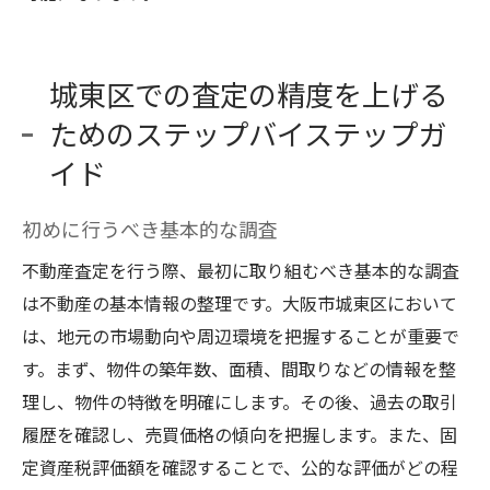
城東区での査定の精度を上げる
ためのステップバイステップガ
イド
初めに行うべき基本的な調査
不動産査定を行う際、最初に取り組むべき基本的な調査
は不動産の基本情報の整理です。大阪市城東区において
は、地元の市場動向や周辺環境を把握することが重要で
す。まず、物件の築年数、面積、間取りなどの情報を整
理し、物件の特徴を明確にします。その後、過去の取引
履歴を確認し、売買価格の傾向を把握します。また、固
定資産税評価額を確認することで、公的な評価がどの程