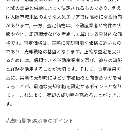
地域の需要と供給によって決定されるものであり、例え
ば大阪市城東区のような人気エリアでは高めになる傾向
があります。一方、査定価格は、不動産業者が物件の状
態や立地、周辺環境などを考慮して算出する具体的な価
格です。査定価格は、実際に売却可能な価格に近いもの
であり、売却戦略の基盤となります。正確な査定を受け
るためには、信頼できる不動産業者を選び、彼らの知識
と経験を活用することが大切です。そして、査定結果を
基に、実際の売却時にはどう市場価格と向き合うかを考
えることが、最適な売却価格を設定するポイントとなり
ます。これにより、売却の成功率を高めることができま
す。
売却時期を選ぶ際のポイント