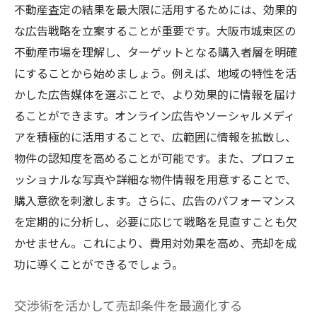
不動産査定の結果を最大限に活用するためには、効果的
な広告戦略を立案することが重要です。大阪市城東区の
不動産市場を理解し、ターゲットとなる購入者層を明確
にすることから始めましょう。例えば、地域の特性を活
かした広告媒体を選ぶことで、より効果的に情報を届け
ることができます。オンライン広告やソーシャルメディ
アを積極的に活用することで、広範囲に情報を拡散し、
物件の認知度を高めることが可能です。また、プロフェ
ッショナルな写真や詳細な物件情報を用意することで、
購入意欲を刺激します。さらに、広告のパフォーマンス
を定期的に分析し、必要に応じて戦略を見直すことも欠
かせません。これにより、費用対効果を高め、売却を成
功に導くことができるでしょう。
交渉術を活かして売却条件を最適化する