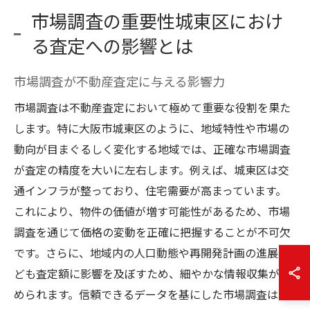
市場調査の重要性城東区におけ
る査定への影響とは
市場調査が不動産査定に与える影響力
市場調査は不動産査定において極めて重要な役割を果た
します。特に大阪市城東区のように、地域特性や市場の
動向が目まぐるしく変化する地域では、正確な市場調査
が査定の精度を大いに左右します。例えば、城東区は交
通インフラが整っており、住宅需要が高まっています。
これにより、物件の価値が増す可能性があるため、市場
調査を通じて価格の変動を正確に把握することが不可欠
です。さらに、地域内の人口動態や再開発計画の進展な
ども査定額に影響を及ぼすため、細やかな情報収集が求
められます。信頼できるデータを基にした市場調査は、