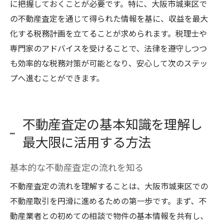
に把握しておくことが必要です。特に、大阪市城東区で
の不動産査定を通じて得られた情報を基に、収益を最大
化する税務計画を立てることが求められます。税理士や
専門家のアドバイスを受けることで、法律を遵守しつつ
も効率的な税務対策が可能となり、安心して次のステッ
プへ進むことができます。
不動産査定の基本知識を理解し
最大限に活用する方法
基本的な不動産査定の流れを知る
不動産査定の流れを理解することは、大阪市城東区での
不動産取引を円滑に進めるための第一歩です。まず、不
動産業者との初めての相談で物件の基本情報を共有し、