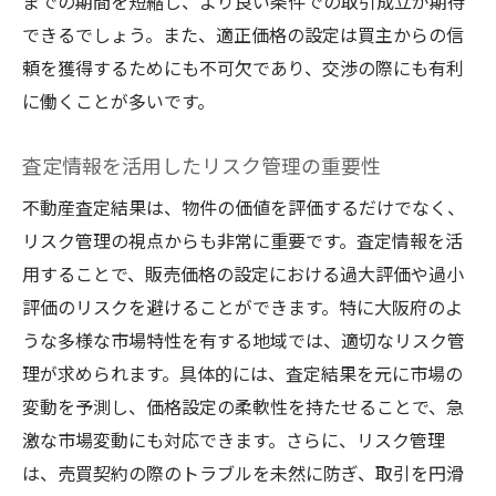
までの期間を短縮し、より良い条件での取引成立が期待
できるでしょう。また、適正価格の設定は買主からの信
頼を獲得するためにも不可欠であり、交渉の際にも有利
に働くことが多いです。
査定情報を活用したリスク管理の重要性
不動産査定結果は、物件の価値を評価するだけでなく、
リスク管理の視点からも非常に重要です。査定情報を活
用することで、販売価格の設定における過大評価や過小
評価のリスクを避けることができます。特に大阪府のよ
うな多様な市場特性を有する地域では、適切なリスク管
理が求められます。具体的には、査定結果を元に市場の
変動を予測し、価格設定の柔軟性を持たせることで、急
激な市場変動にも対応できます。さらに、リスク管理
は、売買契約の際のトラブルを未然に防ぎ、取引を円滑