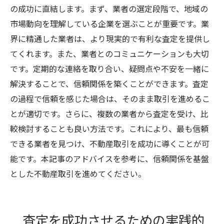
の成功に直結します。まず、業者の選定段階で、地域の
市場動向を理解している企業を選ぶことが重要です。業
界に精通した業者は、より現実的で有利な査定を提供し
てくれます。また、業者とのコミュニケーションも大切
です。定期的な連絡を取り合い、疑問点や不安を一緒に
解決することで、信頼関係を築くことができます。査定
の過程で信頼を感じた場合は、そのまま取引を進めるこ
とが適切です。さらに、複数の業者から査定を受け、比
較検討することも良い方法です。これにより、最も信頼
できる業者を見つけ、不動産取引を成功に導くことが可
能です。本記事のアドバイスを参考に、信頼関係を基盤
とした不動産取引を進めてください。
査定を成功させるための実践的