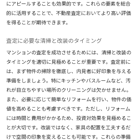
にアピールすることも効果的です。これらの要素を総合
的に活用することで、不動産査定においてより高い評価
を得ることが期待できます。
査定に必要な清掃と改装のタイミング
マンションの査定を成功させるためには、清掃と改装の
タイミングを適切に見極めることが重要です。査定前に
は、まず物件の掃除を徹底し、内見者に好印象を与える
準備をしましょう。特にキッチンやバスルームなど、汚
れが目立ちやすい場所のクリーニングは欠かせません。
また、必要に応じて簡単なリフォームを行い、物件の価
値を高めることも考慮すべきです。ただし、リフォーム
には時間と費用がかかるため、投資対効果を見極めるこ
とが大切です。改装ではなく、家具の配置を工夫するだ
けで空間の印象を変えることも可能です。これらの準備