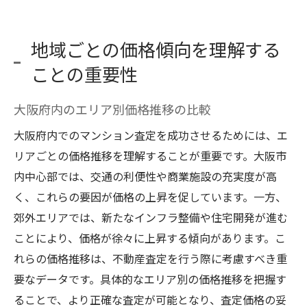
地域ごとの価格傾向を理解する
ことの重要性
大阪府内のエリア別価格推移の比較
大阪府内でのマンション査定を成功させるためには、エ
リアごとの価格推移を理解することが重要です。大阪市
内中心部では、交通の利便性や商業施設の充実度が高
く、これらの要因が価格の上昇を促しています。一方、
郊外エリアでは、新たなインフラ整備や住宅開発が進む
ことにより、価格が徐々に上昇する傾向があります。こ
れらの価格推移は、不動産査定を行う際に考慮すべき重
要なデータです。具体的なエリア別の価格推移を把握す
ることで、より正確な査定が可能となり、査定価格の妥