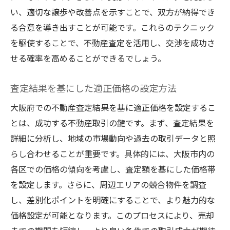
い、適切な譲歩や改善点を示すことで、双方が納得でき
る合意を導き出すことが可能です。これらのテクニック
を駆使することで、不動産査定を活用し、交渉を成功さ
せる確率を高めることができるでしょう。
査定結果を基にした適正価格の設定方法
大阪府での不動産査定結果を基に適正価格を設定するこ
とは、成功する不動産取引の鍵です。まず、査定結果を
詳細に分析し、地域の市場動向や過去の取引データと照
らし合わせることが重要です。具体的には、大阪市内の
各区での価格の傾向を考慮し、査定額を基にした価格帯
を設定します。さらに、周辺エリアの競合物件を調査
し、差別化ポイントを明確にすることで、より魅力的な
価格設定が可能となります。このプロセスにより、売却