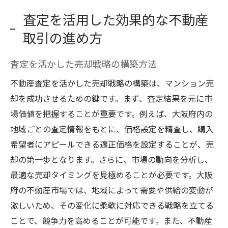
査定を活用した効果的な不動産
取引の進め方
査定を活かした売却戦略の構築方法
不動産査定を活かした売却戦略の構築は、マンション売
却を成功させるための鍵です。まず、査定結果を元に市
場価値を把握することが重要です。例えば、大阪府内の
地域ごとの査定情報をもとに、価格設定を精査し、購入
希望者にアピールできる適正価格を設定することが、売
却の第一歩となります。さらに、市場の動向を分析し、
最適な売却タイミングを見極めることが必要です。大阪
府の不動産市場では、地域によって需要や供給の変動が
激しいため、その変化に柔軟に対応できる戦略を立てる
ことで、競争力を高めることが可能です。また、不動産