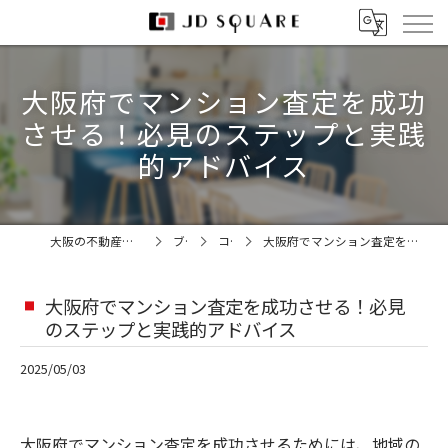
大阪府でマンション査定を成功
させる！必見のステップと実践
的アドバイス
大阪の不動産売却なら株式会社JDスクエア
ブログ
コラム
大阪府でマンション査定を成功させる！必見のステップと実践的アドバイス
大阪府でマンション査定を成功させる！必見
のステップと実践的アドバイス
2025/05/03
大阪府でマンション査定を成功させるためには、地域の