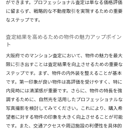
ができます。プロフェッショナル査定は単なる価格評価
に留まらず、戦略的な不動産取引を実現するための重要
なステップです。
査定結果を高めるための物件の魅力アップポイン
ト
大阪府でのマンション査定において、物件の魅力を最大
限に引き出すことは査定結果を向上させるための重要な
ステップです。まず、物件の内外装を整えることが基本
です。第一印象が良い物件は高評価を受けやすく、特に
内見時には清潔感が重要です。さらに、物件の特長を強
調するために、自然光を活用したプロフェッショナルな
写真撮影を検討してみてください。これにより、購入希
望者に対する物件の印象を大きく向上させることが可能
です。また、交通アクセスや周辺施設の利便性を具体的