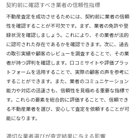
契約前に確認すべき業者の信頼性指標
不動産査定を成功させるためには、契約前に業者の信頼
性を確認することが不可欠です。まず、業者の免許や登
録状況を確認しましょう。これにより、その業者が法的
に認可された存在であるかを確認できます。次に、過去
の取引実績や顧客のレビューを調査することで、その業
者が持つ評判を確認します。口コミサイトや評価プラッ
トフォームを活用することで、実際の顧客の声を参考に
することができます。また、業者のコミュニケーション
能力や対応の迅速さも、信頼性を見極める重要な指標で
す。これらの要素を総合的に評価することで、信頼でき
る不動産業者を選び、安心して査定を依頼することが可
能になります。
適切な業者選びが査定結果に与える影響