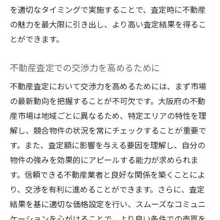
を適切なタイミングで実施することで、査定時に不動産
の魅力を最大限に引き出し、より高い査定結果を得るこ
とができます。
不動産査定での交渉力を高めるために
不動産査定において交渉力を高めるためには、まず市場
の最新動向を把握することが不可欠です。大阪府の不動
産市場は地域ごとに異なるため、特定エリアの特性を理
解し、競合物件の状況を常にチェックすることが重要で
す。また、査定額に影響を与える要因を理解し、自分の
物件の強みを効果的にアピールする能力が求められま
す。信頼できる不動産業者と良好な関係を築くことによ
り、交渉を有利に進めることができます。さらに、査定
結果を基に適切な価格設定を行い、スムーズなコミュニ
ケーションを心がけることで、より良い条件での売買を