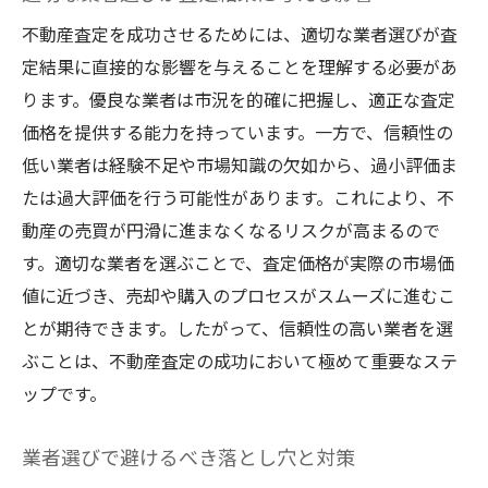
不動産査定を成功させるためには、適切な業者選びが査
定結果に直接的な影響を与えることを理解する必要があ
ります。優良な業者は市況を的確に把握し、適正な査定
価格を提供する能力を持っています。一方で、信頼性の
低い業者は経験不足や市場知識の欠如から、過小評価ま
たは過大評価を行う可能性があります。これにより、不
動産の売買が円滑に進まなくなるリスクが高まるので
す。適切な業者を選ぶことで、査定価格が実際の市場価
値に近づき、売却や購入のプロセスがスムーズに進むこ
とが期待できます。したがって、信頼性の高い業者を選
ぶことは、不動産査定の成功において極めて重要なステ
ップです。
業者選びで避けるべき落とし穴と対策