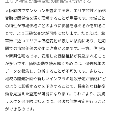
エリア特性と価格変動の関係性を分析する
大阪府内でマンションを査定する際、エリア特性と価格
変動の関係性を深く理解することが重要です。地域ごと
の特性が市場価格にどのように影響を与えるかを知るこ
とで、より正確な査定が可能になります。たとえば、繁
華街に近いエリアは価格変動が激しい傾向にあり、短期
間での市場価値の変化に注意が必要です。一方、住宅街
や新興住宅地では、安定した価格推移が見込まれること
が多いです。価格変動を読み解くためには、過去数年の
データを収集し、分析することが不可欠です。さらに、
地域の開発計画や新しいインフラの建設予定が価格にど
のように影響するかを予測することで、将来的な価格変
動を見据えた査定が可能になります。これにより、投資
リスクを最小限に抑えつつ、最適な価格設定を行うこと
ができるのです。