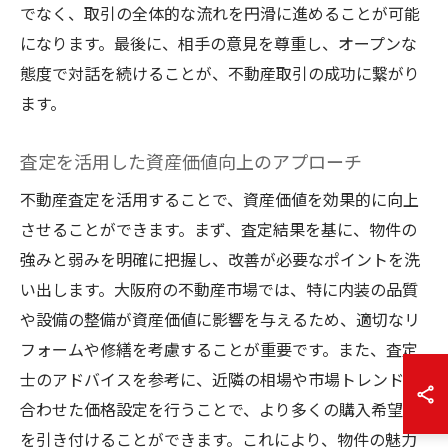
でなく、取引の全体的な流れを円滑に進めることが可能
になります。最後に、相手の意見を尊重し、オープンな
態度で対話を続けることが、不動産取引の成功に繋がり
ます。
査定を活用した資産価値向上のアプローチ
不動産査定を活用することで、資産価値を効果的に向上
させることができます。まず、査定結果を基に、物件の
強みと弱みを明確に把握し、改善が必要なポイントを洗
い出します。大阪府の不動産市場では、特に内装の品質
や設備の整備が資産価値に影響を与えるため、適切なリ
フォームや修繕を考慮することが重要です。また、査定
士のアドバイスを参考に、近隣の相場や市場トレンドに
合わせた価格設定を行うことで、より多くの購入希望者
を引き付けることができます。これにより、物件の魅力