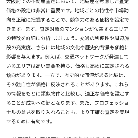
大阪府での不動産査定において、地域差を考慮した査定
価格の設定は非常に重要です。地域ごとの特性や市場動
向を正確に把握することで、競争力のある価格を設定で
きます。まず、査定対象のマンションが位置するエリア
の特徴を詳細に分析しましょう。交通の利便性や周辺施
設の充実度、さらには地域の文化や歴史的背景も価格に
影響を与えます。例えば、交通ネットワークが発達して
いるエリアは高い需要を持ち、価格も高めに設定される
傾向があります。一方で、歴史的な価値がある地域は、
その独自性が価格に反映されることがあります。これら
の情報をもとに類似物件と比較し、適正な価格を設定す
ることが成功への鍵となります。また、プロフェッショ
ナルの意見を取り入れることも、より正確な査定を実現
するために有効です。