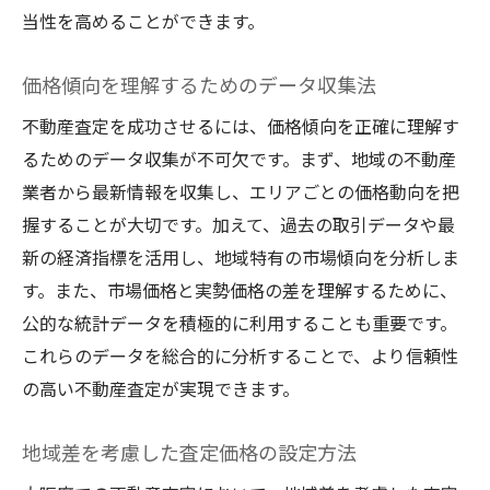
当性を高めることができます。
価格傾向を理解するためのデータ収集法
不動産査定を成功させるには、価格傾向を正確に理解す
るためのデータ収集が不可欠です。まず、地域の不動産
業者から最新情報を収集し、エリアごとの価格動向を把
握することが大切です。加えて、過去の取引データや最
新の経済指標を活用し、地域特有の市場傾向を分析しま
す。また、市場価格と実勢価格の差を理解するために、
公的な統計データを積極的に利用することも重要です。
これらのデータを総合的に分析することで、より信頼性
の高い不動産査定が実現できます。
地域差を考慮した査定価格の設定方法