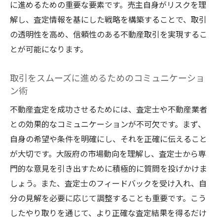
に進めるための重要な要素です。売主自身がリスクを理
解し、査定情報を基にした戦略を構築することで、取引
の透明性を高め、信頼性のある不動産取引を実現するこ
とが可能になります。
取引をスムーズに進めるためのコミュニケーショ
ン術
不動産査定を成功させるためには、査定士や不動産業者
との効果的なコミュニケーションが不可欠です。まず、
自身の希望や条件を明確にし、それを正確に伝えること
が大切です。大阪府の市場動向を理解し、査定士から専
門的な意見を引き出すために積極的に質問を投げかけま
しょう。また、査定士のフィードバックを受け入れ、自
分の見解を必要に応じて調整することも重要です。こう
したやり取りを通じて、より正確な査定結果を得るだけ