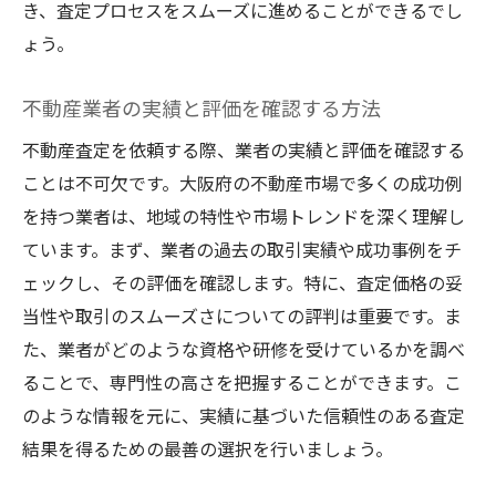
き、査定プロセスをスムーズに進めることができるでし
ょう。
不動産業者の実績と評価を確認する方法
不動産査定を依頼する際、業者の実績と評価を確認する
ことは不可欠です。大阪府の不動産市場で多くの成功例
を持つ業者は、地域の特性や市場トレンドを深く理解し
ています。まず、業者の過去の取引実績や成功事例をチ
ェックし、その評価を確認します。特に、査定価格の妥
当性や取引のスムーズさについての評判は重要です。ま
た、業者がどのような資格や研修を受けているかを調べ
ることで、専門性の高さを把握することができます。こ
のような情報を元に、実績に基づいた信頼性のある査定
結果を得るための最善の選択を行いましょう。