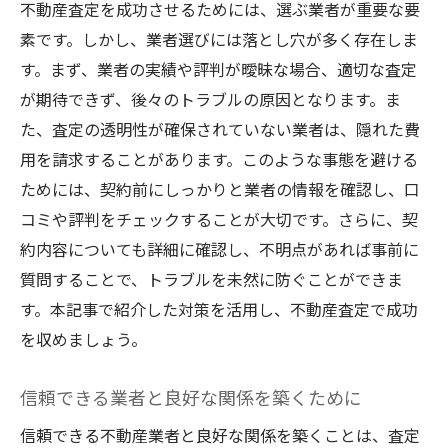
不動産査定を成功させるためには、選ぶ業者が重要な要
素です。しかし、業者選びには落とし穴が多く存在しま
す。まず、業者の実績や評判が曖昧な場合、適切な査定
が期待できず、後々のトラブルの原因となります。ま
た、査定の透明性が確保されていない業者は、隠れた費
用を請求することがあります。このような事態を避ける
ためには、契約前にしっかりと業者の情報を確認し、口
コミや評判をチェックすることが大切です。さらに、契
約内容についても詳細に確認し、不明点があれば事前に
質問することで、トラブルを未然に防ぐことができま
す。本記事で紹介した対策を活用し、不動産査定で成功
を収めましょう。
信頼できる業者と良好な関係を築くために
信頼できる不動産業者と良好な関係を築くことは、査定