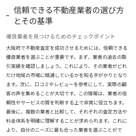
信頼できる不動産業者の選び方
とその基準
優良業者を見つけるためのチェックポイント
大阪府で不動産査定を成功させるためには、信頼できる
優良業者を選ぶことが重要です。まず、業者の過去の取
引実績を確認しましょう。これにより、その業者がどれ
だけ地域の市場に精通しているかを知る手がかりとなり
ます。次に、口コミやレビューを参考にして、実際の顧
客の声を集めることが大切です。この情報は、業者の信
頼性やサービスの質を判断する上で非常に役立ちます。
最後に、複数の業者と比較して、それぞれの査定方法や
料金体系を明確に理解することが求められます。これに
より、自分のニーズに最も合った業者を選ぶことがで