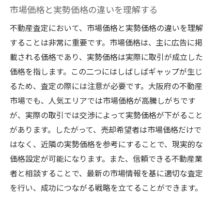
市場価格と実勢価格の違いを理解する
不動産査定において、市場価格と実勢価格の違いを理解
することは非常に重要です。市場価格は、主に広告に掲
載される価格であり、実勢価格は実際に取引が成立した
価格を指します。この二つにはしばしばギャップが生じ
るため、査定の際には注意が必要です。大阪府の不動産
市場でも、人気エリアでは市場価格が高騰しがちです
が、実際の取引では交渉によって実勢価格が下がること
があります。したがって、売却希望者は市場価格だけで
はなく、近隣の実勢価格を参考にすることで、現実的な
価格設定が可能になります。また、信頼できる不動産業
者と相談することで、最新の市場情報を基に適切な査定
を行い、成功につながる戦略を立てることができます。