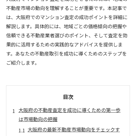
不動産市場の動向を理解することが重要です。本記事で
は、大阪府でのマンション査定の成功ポイントを詳細に
解説します。具体的には、地域ごとの価格傾向の把握や
信頼できる不動産業者選びのポイント、そして査定を効
果的に活用するための実践的なアドバイスを提供しま
す。あなたの不動産取引を成功に導くためのステップを
ご紹介します。
目次
大阪府の不動産査定を成功に導くための第一歩
は市場動向の把握
大阪府の最新不動産市場動向をチェックす