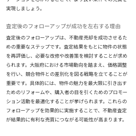
実現しましょう。
査定後のフォローアップが成功を左右する理由
査定後のフォローアップは、不動産売却を成功させるた
めの重要なステップです。査定結果をもとに物件の状態
を再評価し、必要な改修や改善策を検討することが求め
られます。大阪府における市場動向を踏まえ、価格調整
を行い、競合物件との差別化を図る戦略を立てることが
重要です。具体的には、物件の魅力を最大限に引き出す
ためのリフォームや、購入者の目を引くためのプロモー
ション活動を最適化することが挙げられます。これらの
フォローアップを効果的に実施することで、不動産査定
が結果的に有利な売買につながる可能性が高まります。