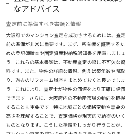
なアドバイス
査定前に準備すべき書類と情報
大阪府でのマンション査定を成功させるためには、査定
前の準備が非常に重要です。まず、所有権を証明するた
めの登記簿謄本や固定資産税納税通知書を用意しましょ
う。これらの基本書類は、不動産査定の際に不可欠な資
料です。また、物件の詳細な情報、例えば築年数や間取
り、過去のリフォーム履歴もまとめておくと良いでしょ
う。これにより、査定士が物件の価値をより正確に評価
できます。さらに、大阪府内の不動産市場の動向を把握
することも重要です。特に地域ごとの価格変動や需要の
高さを理解することで、査定価格が現実的で納得のいく
ものとなります。こうした準備をしっかり行うことが、
マンション査定を成功させる大きなステップとなりま