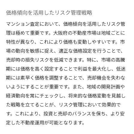
価格傾向を活用したリスク管理戦略
マンション査定において、価格傾向を活用したリスク管
理は極めて重要です。大阪府の不動産市場は地域ごとに
特性が異なり、これにより価格も変動しやすいです。市
場の動向を敏感に捉え、適正な価格設定を行うことで、
売却時の損失リスクを低減できます。特に、市場の高騰
期には価格を高く設定することで利益を最大化し、低迷
期には素早く価格を調整することで、売却機会を失わな
いようにすることが重要です。また、地域の開発計画や
経済動向を常にチェックし、将来的な価格変動を見越し
た戦略を立てることが、リスク管理において効果的で
す。これにより、投資と売却のバランスを保ち、より安
定した不動産運用が可能となります。