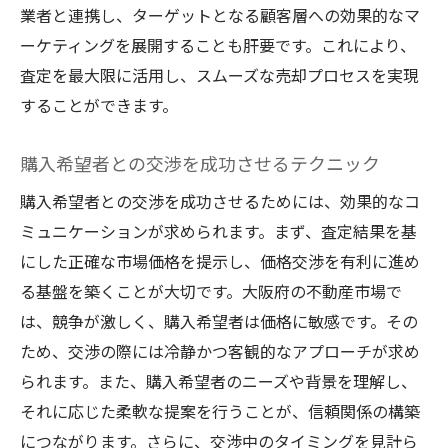
業者と連携し、ターゲットとなる顧客層への効果的なマ
ーケティングを展開することも肝要です。これにより、
査定を最大限に活用し、スムーズな売却プロセスを実現
することができます。
購入希望者との交渉を成功させるテクニック
購入希望者との交渉を成功させるためには、効果的なコ
ミュニケーションが求められます。まず、査定結果を基
にした正確な市場価格を提示し、価格交渉を有利に進め
る基盤を築くことが大切です。大阪府の不動産市場で
は、競争が激しく、購入希望者は価格に敏感です。その
ため、交渉の際には冷静かつ客観的なアプローチが求め
られます。また、購入希望者のニーズや背景を理解し、
それに応じた柔軟な提案を行うことが、信頼関係の構築
につながります。さらに、交渉中のタイミングを見計ら