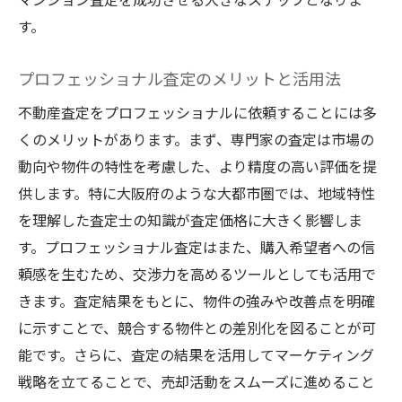
す。
プロフェッショナル査定のメリットと活用法
不動産査定をプロフェッショナルに依頼することには多
くのメリットがあります。まず、専門家の査定は市場の
動向や物件の特性を考慮した、より精度の高い評価を提
供します。特に大阪府のような大都市圏では、地域特性
を理解した査定士の知識が査定価格に大きく影響しま
す。プロフェッショナル査定はまた、購入希望者への信
頼感を生むため、交渉力を高めるツールとしても活用で
きます。査定結果をもとに、物件の強みや改善点を明確
に示すことで、競合する物件との差別化を図ることが可
能です。さらに、査定の結果を活用してマーケティング
戦略を立てることで、売却活動をスムーズに進めること