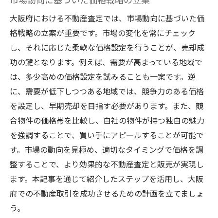
大阪府における不動産査定では、市場動向に基づいた価
格戦略の立案が重要です。市場の変化を常にチェック
し、それに応じた柔軟な価格設定を行うことが、売却成
功の鍵となります。例えば、需要が高まっている地域で
は、多少高めの価格設定を試みることも一案です。逆
に、需要が低下しつつある地域では、競争力のある価格
を設定し、早期売却を目指す必要があります。また、競
合物件の価格帯を比較し、自社の物件が持つ独自の魅力
を強調することで、買い手にアピールすることが可能で
す。市場の動向を見極め、適切なタイミングで価格を調
整することで、より効果的な不動産査定と販売が実現し
ます。本記事を通じて紹介したステップを活用し、大阪
府での不動産取引を成功させるための計画を立てましょ
う。