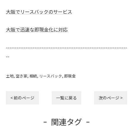
大阪でリースバックのサービス
大阪で迅速な即現金化に対応
--------------------------------------------------------------------
--
土地
空き家
相続
リースバック
即現金
< 前のページ
一覧に戻る
次のページ >
関連タグ