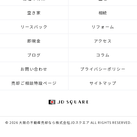
空き家
相続
リースバック
リフォーム
即現金
アクセス
ブログ
コラム
お問い合わせ
プライバシーポリシー
売却ご相談特設ページ
サイトマップ
© 2026 大阪の不動産売却なら株式会社JDスクエア ALL RIGHTS RESERVED.