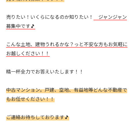
売りたい！いくらになるのか知りたい！
ジャンジャン
募集中です🎵
こんな土地、建物うれるかな？っと不安な方もお気軽に
お越しください！！
精一杯全力でお答えいたします！！
中古マンション。戸建、空地、有益地等どんな不動産で
もお任せください！！
ご連絡お待ちしております🎵