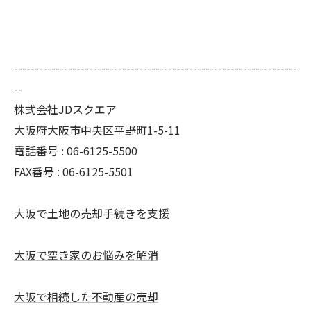
--------------------------------------------------------------------
--
株式会社JDスクエア
大阪府大阪市中央区平野町1-5-11
電話番号 : 06-6125-5500
FAX番号 : 06-6125-5501
大阪で土地の売却手続きを支援
大阪で空き家のお悩みを解消
大阪で相続した不動産の売却