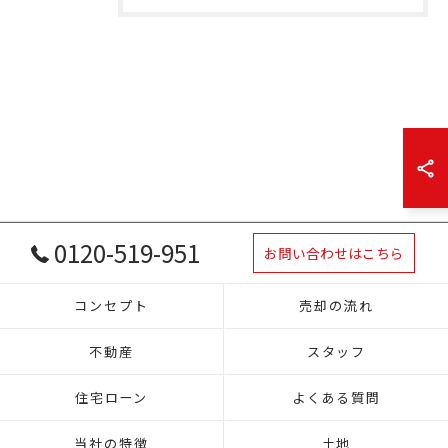
0120-519-951
お問い合わせはこちら
コンセプト
売却の流れ
不動産
スタッフ
住宅ローン
よくある質問
当社の特徴
土地