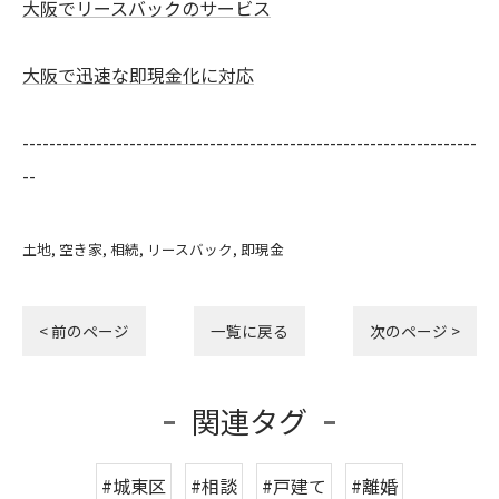
大阪でリースバックのサービス
大阪で迅速な即現金化に対応
--------------------------------------------------------------------
--
土地
空き家
相続
リースバック
即現金
< 前のページ
一覧に戻る
次のページ >
関連タグ
#城東区
#相談
#戸建て
#離婚