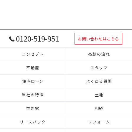
0120-519-951
お問い合わせはこちら
コンセプト
売却の流れ
不動産
スタッフ
住宅ローン
よくある質問
当社の特徴
土地
空き家
相続
リースバック
リフォーム