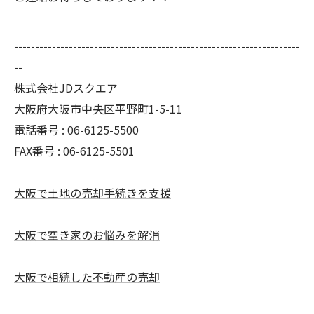
--------------------------------------------------------------------
--
株式会社JDスクエア
大阪府大阪市中央区平野町1-5-11
電話番号 : 06-6125-5500
FAX番号 : 06-6125-5501
大阪で土地の売却手続きを支援
大阪で空き家のお悩みを解消
大阪で相続した不動産の売却