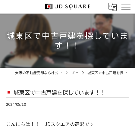
城東区で中古戸建を探していま
す！！
大阪の不動産売却なら株式会社JDスクエア
ブログ
城東区で中古戸建を探しています！！
城東区で中古戸建を探しています！！
2024/05/10
こんにちは！！ JDスクエアの高沢です。