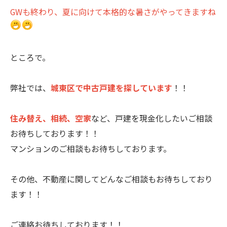
GWも終わり、夏に向けて本格的な暑さがやってきますね
ところで。
弊社では、
城東区で中古戸建を探しています
！！
住み替え、相続、空家
など、戸建を現金化したいご相談
お待ちしております！！
マンションのご相談もお待ちしております。
その他、不動産に関してどんなご相談もお待ちしており
ます！！
ご連絡お待ちしております！！