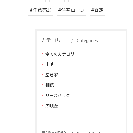
#任意売却
#住宅ローン
#査定
カテゴリー
Categories
全てのカテゴリー
土地
空き家
相続
リースバック
即現金