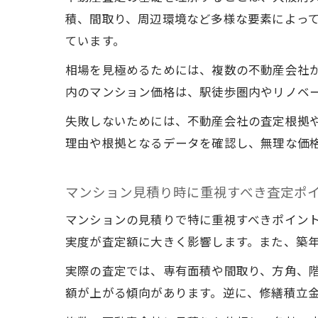
積、間取り、周辺環境など多様な要素によっ
ています。
相場を見極めるためには、複数の不動産会社
内のマンション価格は、駅徒歩圏内やリノベ
失敗しないためには、不動産会社の査定根拠
理由や根拠となるデータを確認し、無理な価
マンション見積り時に重視すべき査定ポ
マンションの見積りで特に重視すべきポイン
実度が査定額に大きく影響します。また、築
実際の査定では、専有面積や間取り、方角、
額が上がる傾向があります。逆に、修繕積立