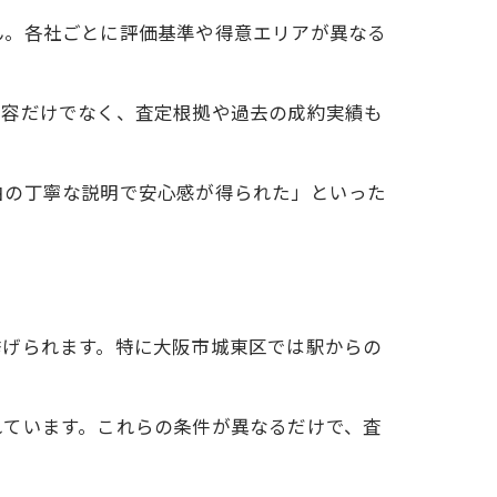
ん。各社ごとに評価基準や得意エリアが異なる
内容だけでなく、査定根拠や過去の成約実績も
由の丁寧な説明で安心感が得られた」といった
挙げられます。特に大阪市城東区では駅からの
れています。これらの条件が異なるだけで、査