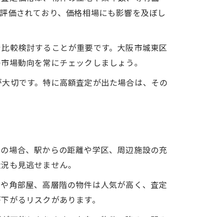
が評価されており、価格相場にも影響を及ぼし
を比較検討することが重要です。大阪市城東区
の市場動向を常にチェックしましょう。
が大切です。特に高額査定が出た場合は、その
区の場合、駅からの距離や学区、周辺施設の充
状況も見逃せません。
きや角部屋、高層階の物件は人気が高く、査定
が下がるリスクがあります。