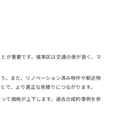
ことが重要です。城東区は交通の便が良く、マ
ょう。また、リノベーション済み物件や駅近物
ことで、より適正な見積りにつながります。
よって価格が上下します。過去の成約事例を参