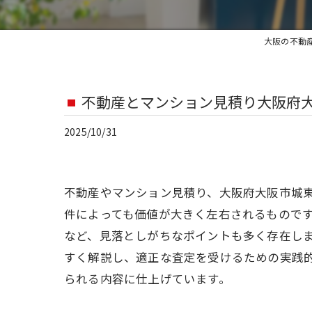
大阪の不動
不動産とマンション見積り大阪府
2025/10/31
不動産やマンション見積り、大阪府大阪市城
件によっても価値が大きく左右されるもので
など、見落としがちなポイントも多く存在し
すく解説し、適正な査定を受けるための実践
られる内容に仕上げています。