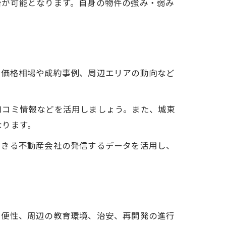
断が可能となります。自身の物件の強み・弱み
ン価格相場や成約事例、周辺エリアの動向など
口コミ情報などを活用しましょう。また、城東
なります。
できる不動産会社の発信するデータを活用し、
利便性、周辺の教育環境、治安、再開発の進行