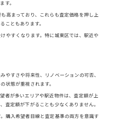
ます。
要も高まっており、これらも査定価格を押し上
えることもあります。
受けやすくなります。特に城東区では、駅近や
住みやすさや将来性、リノベーションの可否、
件の状態が重視されます。
希望者が多いエリアや駅近物件は、査定額が上
は、査定額が下がることも少なくありません。
す。購入希望者目線と査定基準の両方を意識す