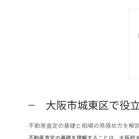
大阪市城東区で役
不動産査定の基礎と相場の見極め方を解
不動産査定の基礎を理解することは、大阪府