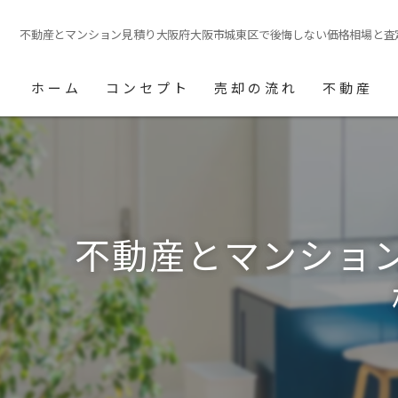
不動産とマンション見積り大阪府大阪市城東区で後悔しない価格相場と査
ホーム
コンセプト
売却の流れ
不動産
不動産とマンショ