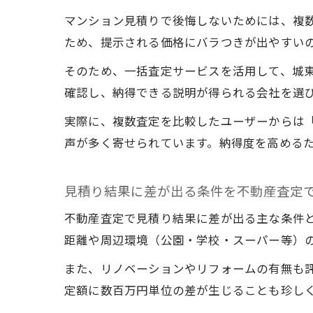
マンション見積りで後悔しないためには、複
ため、提示される価格にバラつきが出やすい
そのため、一括査定サービスを活用して、城
確認し、納得できる説明が得られる会社を選
実際に、複数査定を比較したユーザーからは
声が多く寄せられています。納得度を高める
見積り結果に差が出る条件を不動産査定
不動産査定で見積り結果に差が出る主な条件
距離や周辺環境（公園・学校・スーパー等）
また、リノベーションやリフォームの有無も
定額に数百万円単位の差が生じることも珍し