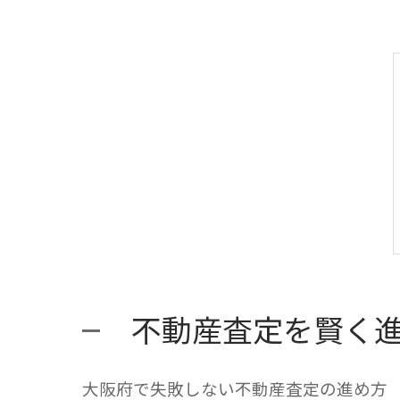
不動産査定を賢く
大阪府で失敗しない不動産査定の進め方