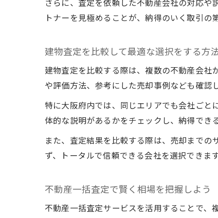
さらに、査定を依頼した不動産会社の対応や
トナーを見極めることが、納得のいく取引の
建物査定を比較して最適な選択をする方
建物査定を比較する際は、複数の不動産会社
や評価方法、参考にした売却事例なども確認
特に大阪府内では、同じエリアでも会社ごと
体的な説明があるかをチェックし、納得でき
また、査定結果を比較する際は、売却までの
ず、トータルで信頼できる会社を選択できま
不動産一括査定で賢く相場を把握しよう
不動産一括査定サービスを活用することで、