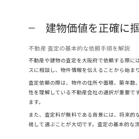
建物価値を正確に
不動産 査定の基本的な依頼手順を解説
不動産や建物の査定を大阪府で依頼する際に
スに相談し、物件情報を伝えることから始ま
査定依頼の際は、物件の住所や面積、築年数
性を理解している不動産会社の選択が重要で
ます。
また、査定料が無料である背景には、将来的
視して選ぶことが大切です。査定の基本的な