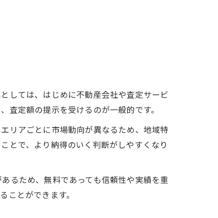
れとしては、はじめに不動産会社や査定サービ
し、査定額の提示を受けるのが一般的です。
はエリアごとに市場動向が異なるため、地域特
ることで、より納得のいく判断がしやすくなり
があるため、無料であっても信頼性や実績を重
ることができます。