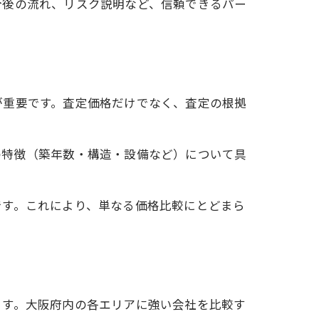
今後の流れ、リスク説明など、信頼できるパー
が重要です。査定価格だけでなく、査定の根拠
の特徴（築年数・構造・設備など）について具
です。これにより、単なる価格比較にとどまら
ます。大阪府内の各エリアに強い会社を比較す