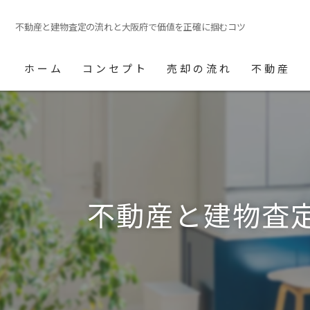
不動産と建物査定の流れと大阪府で価値を正確に掴むコツ
ホーム
コンセプト
売却の流れ
不動産
不動産と建物査