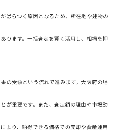
額がばらつく原因となるため、所在地や建物の
。
もあります。一括査定を賢く活用し、相場を押
結果の受領という流れで進みます。大阪府の場
ことが重要です。また、査定額の理由や市場動
れにより、納得できる価格での売却や資産運用