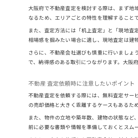
大阪府で不動産査定を検討する際は、まず地
なるため、エリアごとの特性を理解すること
また、査定方法には「机上査定」と「現地査
相場感を掴みたい場合に適し、現地査定は建
さらに、不動産会社選びも慎重に行いましょ
で、納得感のある取引につながります。大阪
不動産 査定依頼時に注意したいポイント
不動産査定を依頼する際には、無料査定サー
の売却価格と大きく乖離するケースもあるた
また、物件の立地や築年数、建物の状態など
前に必要な書類や情報を準備しておくとスム