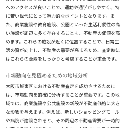
へのアクセスが良いことで、通勤や通学がしやすく、特
に若い世代にとって魅力的なポイントとなります。ま
た、商業施設や教育施設、公園といった生活利便性の高
い施設が周辺に多く存在することも、不動産の価値を高
めます。これらの施設が近くに位置することで、日常生
活の質が向上し、不動産の需要が高まるため、査定時に
はこれらの要素をしっかりと考慮することが重要です。
市場動向を見極めるための地域分析
大阪市城東区における不動産査定を成功させるために
は、市場動向を的確に分析することが重要です。この地
域では、商業施設や公共施設の新設が不動産価格に大き
な影響を与えます。例えば、新しいショッピングモール
や病院が建設されると、その周辺の不動産需要が一時的