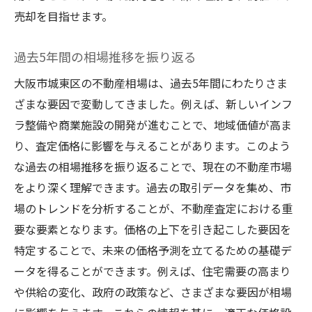
売却を目指せます。
過去5年間の相場推移を振り返る
大阪市城東区の不動産相場は、過去5年間にわたりさま
ざまな要因で変動してきました。例えば、新しいインフ
ラ整備や商業施設の開発が進むことで、地域価値が高ま
り、査定価格に影響を与えることがあります。このよう
な過去の相場推移を振り返ることで、現在の不動産市場
をより深く理解できます。過去の取引データを集め、市
場のトレンドを分析することが、不動産査定における重
要な要素となります。価格の上下を引き起こした要因を
特定することで、未来の価格予測を立てるための基礎デ
ータを得ることができます。例えば、住宅需要の高まり
や供給の変化、政府の政策など、さまざまな要因が相場