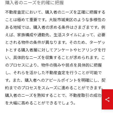
購入者のニーズを的確に把握
不動産査定において、購入者のニーズを正確に把握する
ことは極めて重要です。大阪市城東区のような多様性の
ある地域では、購入者の求める条件はさまざまです。例
えば、家族構成や通勤先、生活スタイルによって、必要
とされる物件の条件が異なります。そのため、ターゲッ
トとする購入者層に対してアンケートやヒアリングを行
い、具体的なニーズを収集することが求められます。こ
のプロセスにより、物件の強みや弱点を具体的に把握
し、それらを活かした不動産査定を行うことが可能で
す。また、購入者へのアピールポイントを明確にし、契
約までのプロセスをスムーズに進めることができます。
購入者のニーズを熟知することで、不動産取引の成功率
を大幅に高めることができるでしょう。