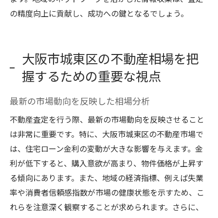
の精度向上に貢献し、成功への鍵となるでしょう。
大阪市城東区の不動産相場を把
握するための重要な視点
最新の市場動向を反映した相場分析
不動産査定を行う際、最新の市場動向を反映させること
は非常に重要です。特に、大阪市城東区の不動産市場で
は、住宅ローン金利の変動が大きな影響を与えます。金
利が低下すると、購入意欲が高まり、物件価格が上昇す
る傾向にあります。また、地域の経済指標、例えば失業
率や消費者信頼感指数が市場の健康状態を示すため、こ
れらを注意深く観察することが求められます。さらに、