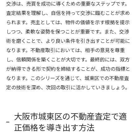
交渉は、売買を成功に導くための重要なステップです。
査定結果を理解し、自信を持って交渉に臨むことが求め
られます。売主としては、物件の価値を示す根拠を提示
しつつ、柔軟な姿勢を保つことが重要です。また、交渉
術を磨くことで、より良い条件を引き出すことが可能に
なります。不動産取引においては、相手の意見を尊重
し、信頼関係を築くことが大切です。最終的には、双方
が納得できる形で契約を締結することが、成功の指標と
なります。このシリーズを通じて、城東区での不動産査
定の技術を深め、次回の取引に活かしていきましょう。
大阪市城東区の不動産査定で適
正価格を導き出す方法