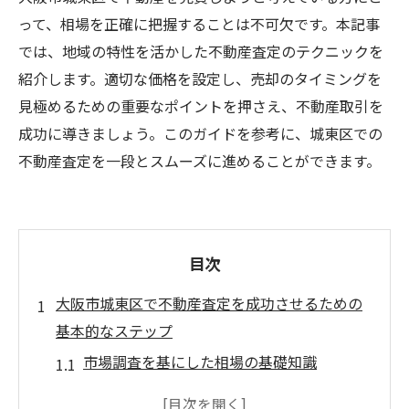
って、相場を正確に把握することは不可欠です。本記事
では、地域の特性を活かした不動産査定のテクニックを
紹介します。適切な価格を設定し、売却のタイミングを
見極めるための重要なポイントを押さえ、不動産取引を
成功に導きましょう。このガイドを参考に、城東区での
不動産査定を一段とスムーズに進めることができます。
目次
大阪市城東区で不動産査定を成功させるための
基本的なステップ
市場調査を基にした相場の基礎知識
対象不動産の特性を理解する