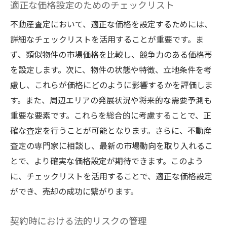
適正な価格設定のためのチェックリスト
不動産査定において、適正な価格を設定するためには、
詳細なチェックリストを活用することが重要です。ま
ず、類似物件の市場価格を比較し、競争力のある価格帯
を設定します。次に、物件の状態や特徴、立地条件を考
慮し、これらが価格にどのように影響するかを評価しま
す。また、周辺エリアの発展状況や将来的な需要予測も
重要な要素です。これらを総合的に考慮することで、正
確な査定を行うことが可能となります。さらに、不動産
査定の専門家に相談し、最新の市場動向を取り入れるこ
とで、より確実な価格設定が期待できます。このよう
に、チェックリストを活用することで、適正な価格設定
ができ、売却の成功に繋がります。
契約時における法的リスクの管理