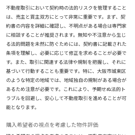
不動産取引において契約時の法的リスクを管理すること
は、売主と買主双方にとって非常に重要です。まず、契
約書の内容を詳細に確認し、不明点がある場合は専門家
に相談することが推奨されます。無知や不注意から生じ
る法的問題を未然に防ぐためには、契約書に記載された
条項を理解し、必要に応じて修正を求めることが必要で
す。また、取引に関連する法律や規制を把握し、それに
基づいて行動することも重要です。特に、大阪市城東区
のような特定の地域では、地域独自の規制がある場合が
あるため注意が必要です。これにより、予期せぬ法的ト
ラブルを回避し、安心して不動産取引を進めることが可
能となります。
購入希望者の視点を考慮した物件評価