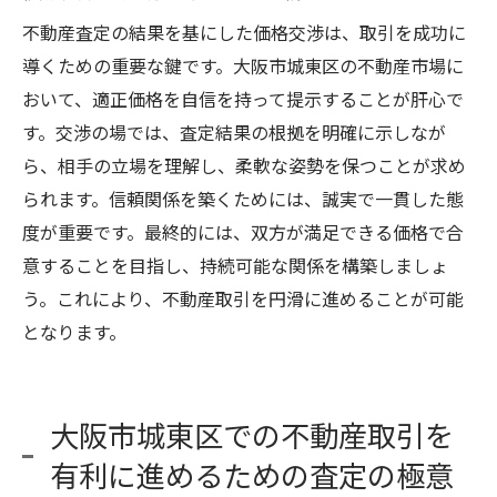
不動産査定の結果を基にした価格交渉は、取引を成功に
導くための重要な鍵です。大阪市城東区の不動産市場に
おいて、適正価格を自信を持って提示することが肝心で
す。交渉の場では、査定結果の根拠を明確に示しなが
ら、相手の立場を理解し、柔軟な姿勢を保つことが求め
られます。信頼関係を築くためには、誠実で一貫した態
度が重要です。最終的には、双方が満足できる価格で合
意することを目指し、持続可能な関係を構築しましょ
う。これにより、不動産取引を円滑に進めることが可能
となります。
大阪市城東区での不動産取引を
有利に進めるための査定の極意