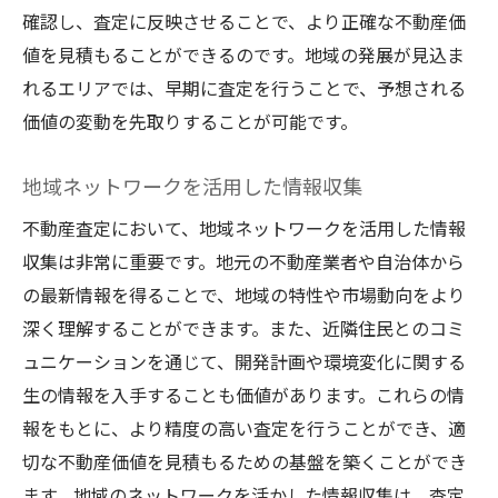
確認し、査定に反映させることで、より正確な不動産価
値を見積もることができるのです。地域の発展が見込ま
れるエリアでは、早期に査定を行うことで、予想される
価値の変動を先取りすることが可能です。
地域ネットワークを活用した情報収集
不動産査定において、地域ネットワークを活用した情報
収集は非常に重要です。地元の不動産業者や自治体から
の最新情報を得ることで、地域の特性や市場動向をより
深く理解することができます。また、近隣住民とのコミ
ュニケーションを通じて、開発計画や環境変化に関する
生の情報を入手することも価値があります。これらの情
報をもとに、より精度の高い査定を行うことができ、適
切な不動産価値を見積もるための基盤を築くことができ
ます。地域のネットワークを活かした情報収集は、査定