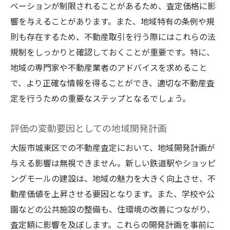
ベーションが制限されることがあるため、査定価格に影
響を与えることがあります。また、地域特有の条例や規
則も存在するため、不動産取引を行う際にはこれらの法
規制をしっかりと確認しておくことが重要です。特に、
地域の専門家や不動産業者のアドバイスを求めること
で、より正確な情報を得ることができ、適切な不動産査
定を行うための重要なステップとなるでしょう。
評価の変動要因としての地域開発計画
大阪市城東区での不動産査定において、地域開発計画が
与える影響は無視できません。新しい鉄道駅やショッピ
ングモールの建設は、地域の魅力を大きく向上させ、不
動産価値を上昇させる要因となります。また、学校や公
園などの公共施設の整備も、住環境の改善につながり、
査定額に影響を及ぼします。これらの開発計画を事前に