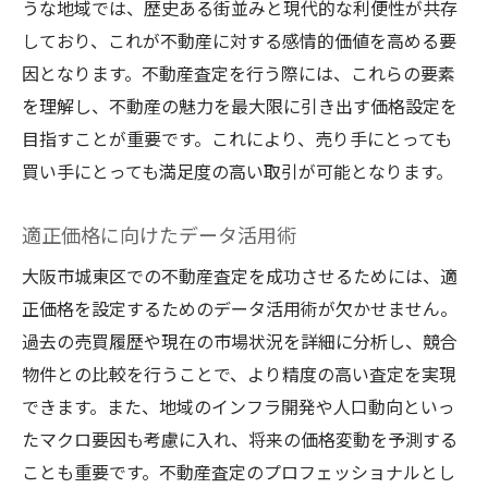
うな地域では、歴史ある街並みと現代的な利便性が共存
しており、これが不動産に対する感情的価値を高める要
因となります。不動産査定を行う際には、これらの要素
を理解し、不動産の魅力を最大限に引き出す価格設定を
目指すことが重要です。これにより、売り手にとっても
買い手にとっても満足度の高い取引が可能となります。
適正価格に向けたデータ活用術
大阪市城東区での不動産査定を成功させるためには、適
正価格を設定するためのデータ活用術が欠かせません。
過去の売買履歴や現在の市場状況を詳細に分析し、競合
物件との比較を行うことで、より精度の高い査定を実現
できます。また、地域のインフラ開発や人口動向といっ
たマクロ要因も考慮に入れ、将来の価格変動を予測する
ことも重要です。不動産査定のプロフェッショナルとし