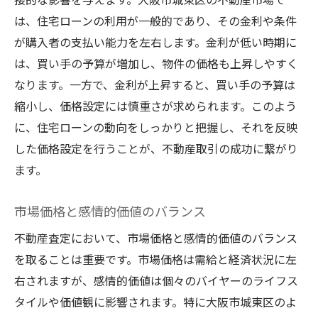
は、住宅ローンの利用が一般的であり、その金利や条件
が購入者の支払い能力を左右します。金利が低い時期に
は、買い手の予算が増加し、物件の価格も上昇しやすく
なります。一方で、金利が上昇すると、買い手の予算は
縮小し、価格設定には慎重さが求められます。このよう
に、住宅ローンの動向をしっかりと把握し、それを反映
した価格設定を行うことが、不動産取引の成功に繋がり
ます。
市場価格と感情的価値のバランス
不動産査定において、市場価格と感情的価値のバランス
を取ることは重要です。市場価格は需給と経済状況に左
右されますが、感情的価値は個々のバイヤーのライフス
タイルや価値観に影響されます。特に大阪市城東区のよ