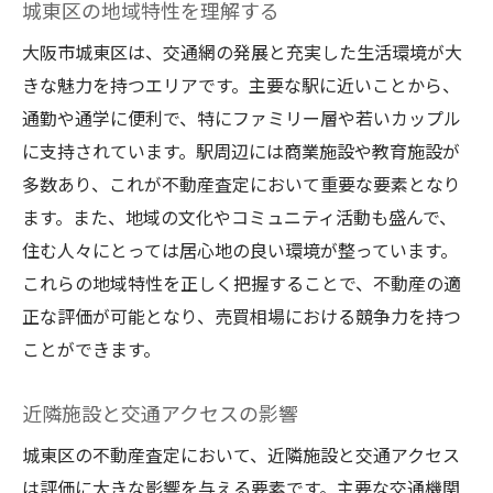
城東区の地域特性を理解する
大阪市城東区は、交通網の発展と充実した生活環境が大
きな魅力を持つエリアです。主要な駅に近いことから、
通勤や通学に便利で、特にファミリー層や若いカップル
に支持されています。駅周辺には商業施設や教育施設が
多数あり、これが不動産査定において重要な要素となり
ます。また、地域の文化やコミュニティ活動も盛んで、
住む人々にとっては居心地の良い環境が整っています。
これらの地域特性を正しく把握することで、不動産の適
正な評価が可能となり、売買相場における競争力を持つ
ことができます。
近隣施設と交通アクセスの影響
城東区の不動産査定において、近隣施設と交通アクセス
は評価に大きな影響を与える要素です。主要な交通機関