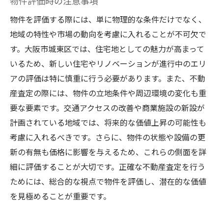
物件評価時の注意事項
物件を評価する際には、単に物理的な条件だけでなく、
地域の特性や市場の動向を考慮に入れることが不可欠で
す。大阪市城東区では、住宅地としての魅力が高まって
いるため、新しい住宅やリノベーションが進行中のエリ
アの評価は特に慎重に行う必要があります。また、不動
産査定の際には、物件の立地条件や周辺環境の変化も重
要な要素です。交通アクセスの改善や商業施設の新設が
計画されている地域では、将来的な価値上昇の可能性も
考慮に入れるべきです。さらに、物件の状態や設備の更
新の有無も価格に影響を与えるため、これらの側面を詳
細に評価することが大切です。正確な不動産査定を行う
ためには、総合的な視点で物件を評価し、潜在的な価値
を見極めることが重要です。