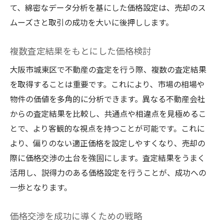
て、綿密なデータ分析を基にした価格設定は、売却のス
ムーズさと取引の成功を大いに後押しします。
複数査定結果をもとにした価格検討
大阪市城東区で不動産の査定を行う際、複数の査定結果
を取得することは重要です。これにより、市場の相場や
物件の価値を多角的に分析できます。異なる不動産会社
からの査定結果を比較し、共通点や相違点を見極めるこ
とで、より客観的な視点を持つことが可能です。これに
より、偏りのない適正価格を設定しやすくなり、売却の
際に価格交渉の土台を強固にします。査定結果をうまく
活用し、説得力のある価格設定を行うことが、成功への
一歩となります。
価格交渉を成功に導くための戦略