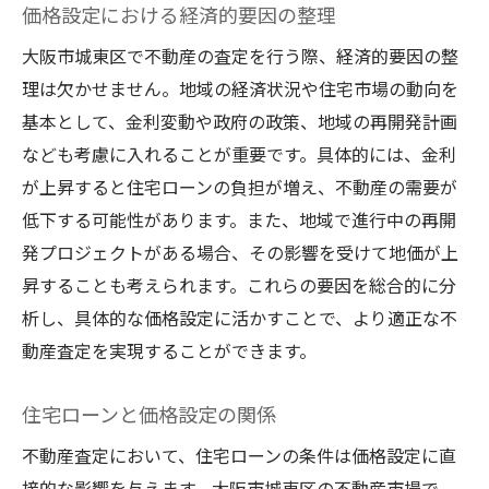
価格設定における経済的要因の整理
大阪市城東区で不動産の査定を行う際、経済的要因の整
理は欠かせません。地域の経済状況や住宅市場の動向を
基本として、金利変動や政府の政策、地域の再開発計画
なども考慮に入れることが重要です。具体的には、金利
が上昇すると住宅ローンの負担が増え、不動産の需要が
低下する可能性があります。また、地域で進行中の再開
発プロジェクトがある場合、その影響を受けて地価が上
昇することも考えられます。これらの要因を総合的に分
析し、具体的な価格設定に活かすことで、より適正な不
動産査定を実現することができます。
住宅ローンと価格設定の関係
不動産査定において、住宅ローンの条件は価格設定に直
接的な影響を与えます。大阪市城東区の不動産市場で