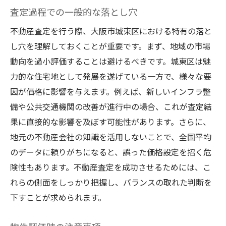
査定過程での一般的な落とし穴
不動産査定を行う際、大阪市城東区における特有の落と
し穴を理解しておくことが重要です。まず、地域の市場
動向を過小評価することは避けるべきです。城東区は魅
力的な住宅地として発展を遂げている一方で、様々な要
因が価格に影響を与えます。例えば、新しいインフラ整
備や公共交通機関の改善が進行中の場合、これが査定結
果に直接的な影響を及ぼす可能性があります。さらに、
地元の不動産会社の知識を活用しないことで、全国平均
のデータに頼りがちになると、誤った価格設定を招く危
険性もあります。不動産査定を成功させるためには、こ
れらの側面をしっかり把握し、バランスの取れた判断を
下すことが求められます。