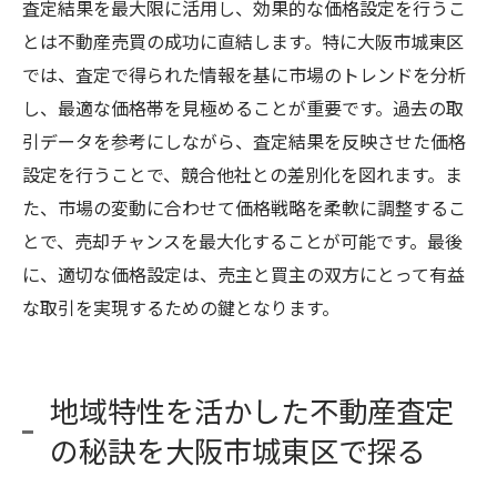
査定結果を最大限に活用し、効果的な価格設定を行うこ
とは不動産売買の成功に直結します。特に大阪市城東区
では、査定で得られた情報を基に市場のトレンドを分析
し、最適な価格帯を見極めることが重要です。過去の取
引データを参考にしながら、査定結果を反映させた価格
設定を行うことで、競合他社との差別化を図れます。ま
た、市場の変動に合わせて価格戦略を柔軟に調整するこ
とで、売却チャンスを最大化することが可能です。最後
に、適切な価格設定は、売主と買主の双方にとって有益
な取引を実現するための鍵となります。
地域特性を活かした不動産査定
の秘訣を大阪市城東区で探る