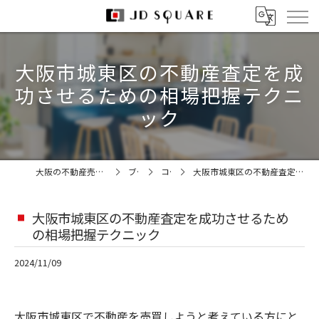
大阪市城東区の不動産査定を成
功させるための相場把握テクニ
ック
大阪の不動産売却なら株式会社JDスクエア
ブログ
コラム
大阪市城東区の不動産査定を成功させるための相場把握テクニック
大阪市城東区の不動産査定を成功させるため
の相場把握テクニック
2024/11/09
大阪市城東区で不動産を売買しようと考えている方にと