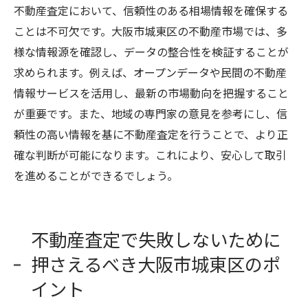
不動産査定において、信頼性のある相場情報を確保する
ことは不可欠です。大阪市城東区の不動産市場では、多
様な情報源を確認し、データの整合性を検証することが
求められます。例えば、オープンデータや民間の不動産
情報サービスを活用し、最新の市場動向を把握すること
が重要です。また、地域の専門家の意見を参考にし、信
頼性の高い情報を基に不動産査定を行うことで、より正
確な判断が可能になります。これにより、安心して取引
を進めることができるでしょう。
不動産査定で失敗しないために
押さえるべき大阪市城東区のポ
イント