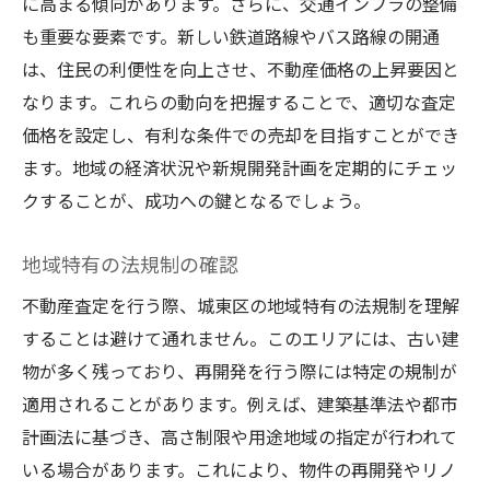
に高まる傾向があります。さらに、交通インフラの整備
も重要な要素です。新しい鉄道路線やバス路線の開通
は、住民の利便性を向上させ、不動産価格の上昇要因と
なります。これらの動向を把握することで、適切な査定
価格を設定し、有利な条件での売却を目指すことができ
ます。地域の経済状況や新規開発計画を定期的にチェッ
クすることが、成功への鍵となるでしょう。
地域特有の法規制の確認
不動産査定を行う際、城東区の地域特有の法規制を理解
することは避けて通れません。このエリアには、古い建
物が多く残っており、再開発を行う際には特定の規制が
適用されることがあります。例えば、建築基準法や都市
計画法に基づき、高さ制限や用途地域の指定が行われて
いる場合があります。これにより、物件の再開発やリノ