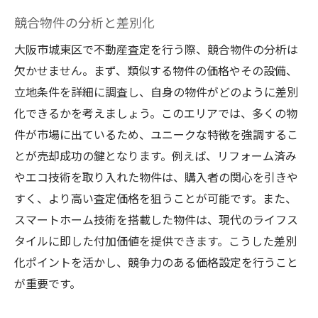
競合物件の分析と差別化
大阪市城東区で不動産査定を行う際、競合物件の分析は
欠かせません。まず、類似する物件の価格やその設備、
立地条件を詳細に調査し、自身の物件がどのように差別
化できるかを考えましょう。このエリアでは、多くの物
件が市場に出ているため、ユニークな特徴を強調するこ
とが売却成功の鍵となります。例えば、リフォーム済み
やエコ技術を取り入れた物件は、購入者の関心を引きや
すく、より高い査定価格を狙うことが可能です。また、
スマートホーム技術を搭載した物件は、現代のライフス
タイルに即した付加価値を提供できます。こうした差別
化ポイントを活かし、競争力のある価格設定を行うこと
が重要です。