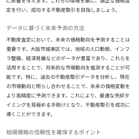
に影響を与えます。これらの情報を基に、適正な価格設
定を行い、成功する不動産取引を目指しましょう。
データに基づく未来予測の方法
不動産査定において、未来の価格動向を予測することは
重要です。大阪市城東区では、地域の人口動態、インフ
ラ整備、経済発展などのデータが豊富であり、これらを
活用することで、将来的な市場動向を推測することが可
能です。特に、過去の不動産取引データを分析し、現在
の市場動向と照らし合わせることで、未来の価格変動を
より高精度に予測できます。これにより、最適な売却タ
イミングを見極める手助けとなり、不動産取引を成功に
導くことができます。
相場情報の信頼性を確保するポイント