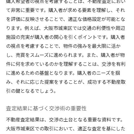
購入希望者の視点を考慮することは、不動産査定におい
て非常に重要です。購入者が求める要素を理解し、それ
を評価に反映させることで、適正な価格設定が可能とな
ります。例えば、大阪市城東区では交通の利便性や周辺
施設の充実が購入者の関心を引くポイントです。購入者
の視点を考慮することで、物件の強みを最大限に活か
し、売買をスムーズに進められます。また、購入者が物
件に何を求めているのかを理解することは、交渉を有利
に進めるための基盤となります。購入者のニーズを掴
み、それに応じた提案をすることが、成功する不動産取
引の鍵となるでしょう。
査定結果に基づく交渉術の重要性
不動産査定結果は、交渉の土台となる重要な資料です。
大阪市城東区での取引において、適正な査定を基にした