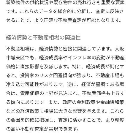
新築物件の供給状況や既存物件の売れ行きも重要な要素
です。これらのデータを総合的に分析し、査定に反映さ
せることで、より正確な不動産査定が可能となります。
経済情勢と不動産相場の関連性
不動産相場は、経済情勢と密接に関連しています。大阪
市城東区でも、経済成長率やインフレ率の変動が不動産
価格に直接影響を及ぼします。特に、経済成長が鈍化す
ると、投資家のリスク回避傾向が強まり、不動産市場も
冷え込む可能性があります。逆に、経済が堅調である場
合は、資産価値の上昇が見込まれ、不動産価格も上昇す
る傾向にあります。また、政府の金利政策や金融緩和策
などの経済政策も相場に大きな影響を与えます。これら
の要因を的確に把握し、査定に活かすことで、より精度
の高い不動産査定が実現できます。