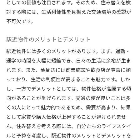
としての価値も注目されます。そのため、住み替えを検
討する際には、生活利便性を見据えた交通環境の確認が
不可欠です。
駅近物件のメリットとデメリット
駅近物件には多くのメリットがあります。まず、通勤・
通学の時間を大幅に短縮でき、日々の生活に余裕が生ま
れます。また、駅周辺には商業施設や飲食店が豊富に揃
っており、生活の利便性が高まることも魅力です。しか
し、一方でデメリットとしては、物件価格が高騰する傾
向があることが挙げられます。交通の便が良いことは多
くの人にとって魅力的であるため、需要が高まり、結果
として家賃や購入価格が上昇することが避けられませ
ん。住み替えを考える際には、自分たちのライフスタイ
ルと予算を考慮し、駅近物件のメリットとデメリットを