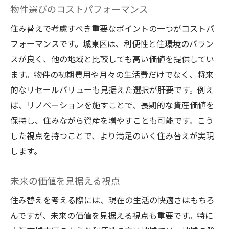
物件選びのコストパフォーマンス
住み替えで考慮すべき重要なポイントの一つがコストパ
フォーマンスです。城東区は、利便性と住環境のバラン
スが良く、他の地域と比較しても高い価値を提供してい
ます。物件の初期費用や月々の生活費だけでなく、将来
的なリセールバリューも見据えた選択が肝要です。例え
ば、リノベーションを施すことで、長期的な資産価値を
保持し、住みながら資産を増やすことも可能です。こう
した視点を持つことで、より満足のいく住み替えが実現
します。
未来の価値を見据える視点
住み替えを考える際には、現在の生活の快適さはもちろ
んですが、未来の価値を見据える視点も重要です。特に