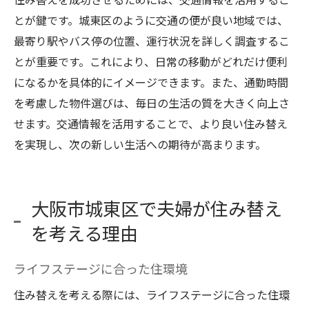
とが鍵です。城東区のように交通の便が良い地域では、
最寄り駅やバス停の位置、運行状況を詳しく調査するこ
とが重要です。これにより、日常の移動がどれだけ便利
になるかを具体的にイメージできます。また、通勤時間
を考慮した物件選びは、毎日の生活の質を大きく向上さ
せます。交通情報を活用することで、より良い住み替え
を実現し、次の新しい生活への期待が高まります。
大阪市城東区で夫婦が住み替え
を考える理由
ライフステージに合った住環境
住み替えを考える際には、ライフステージに合った住環