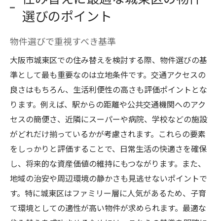
選びのポイント
物件選びで重視すべき基準
大阪市城東区での住み替えを検討する際、物件選びの基
準として最も重要なのは立地条件です。交通アクセスの
良さはもちろん、生活利便性の高さも評価ポイントとな
ります。例えば、駅からの距離や公共交通機関へのアク
セスの簡便さ、近隣にスーパーや病院、学校などの施設
がどれだけ揃っているかが考慮されます。これらの要素
をしっかりと評価することで、日常生活の快適さを確保
し、将来的な資産価値の維持にもつながります。また、
地域の治安や周辺環境の静かさも見逃せないポイントで
す。特に城東区はファミリー層に人気があるため、子育
て環境としての適性が高い物件が求められます。最適な