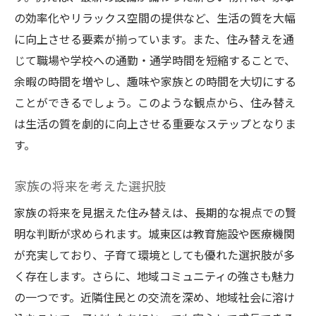
の効率化やリラックス空間の提供など、生活の質を大幅
に向上させる要素が揃っています。また、住み替えを通
じて職場や学校への通勤・通学時間を短縮することで、
余暇の時間を増やし、趣味や家族との時間を大切にする
ことができるでしょう。このような観点から、住み替え
は生活の質を劇的に向上させる重要なステップとなりま
す。
家族の将来を考えた選択肢
家族の将来を見据えた住み替えは、長期的な視点での賢
明な判断が求められます。城東区は教育施設や医療機関
が充実しており、子育て環境としても優れた選択肢が多
く存在します。さらに、地域コミュニティの強さも魅力
の一つです。近隣住民との交流を深め、地域社会に溶け