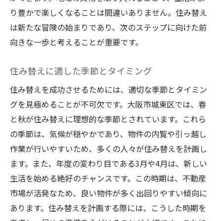
り豊かで楽しくなることは間違いありません。住み替え
は新たな冒険の始まりであり、次のステップに向けた前
向きな一歩と考えることが重要です。
住み替えに適した季節とタイミング
住み替えを成功させるためには、適切な季節とタイミン
グを見極めることが不可欠です。大阪市城東区では、春
と秋が住み替えに理想的な季節とされています。これら
の季節は、気候が穏やかであり、物件の内覧や引っ越し
作業が行いやすいため、多くの人々が住み替えを計画し
ます。また、年度の変わり目である3月や4月は、新しい
生活を始める絶好のチャンスです。この時期は、不動産
市場が活発なため、良い物件が多く出回りやすい傾向に
あります。住み替えを計画する際には、こうした時期を