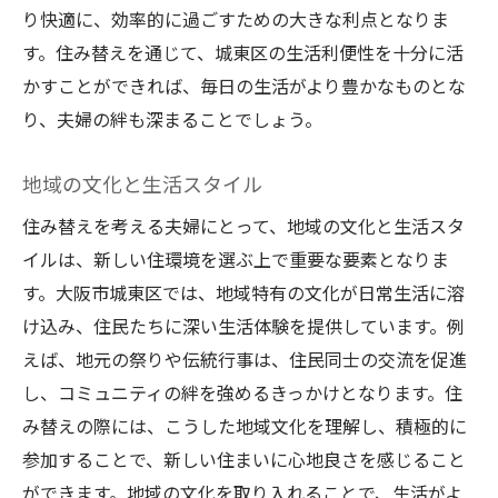
り快適に、効率的に過ごすための大きな利点となりま
住み替えを楽しむための心構え
す。住み替えを通じて、城東区の生活利便性を十分に活
かすことができれば、毎日の生活がより豊かなものとな
り、夫婦の絆も深まることでしょう。
地域の文化と生活スタイル
住み替えを考える夫婦にとって、地域の文化と生活スタ
イルは、新しい住環境を選ぶ上で重要な要素となりま
す。大阪市城東区では、地域特有の文化が日常生活に溶
け込み、住民たちに深い生活体験を提供しています。例
えば、地元の祭りや伝統行事は、住民同士の交流を促進
し、コミュニティの絆を強めるきっかけとなります。住
み替えの際には、こうした地域文化を理解し、積極的に
参加することで、新しい住まいに心地良さを感じること
ができます。地域の文化を取り入れることで、生活がよ