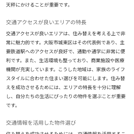
天秤にかけることが重要です。
交通アクセスが良いエリアの特長
交通アクセスが良いエリアは、住み替えを考える上で非
常に魅力的です。大阪市城東区はその代表例であり、主
要鉄道駅へのアクセスが良好で、通勤や通学に非常に便
利です。また、生活環境も整っており、商業施設や医療
機関が充実しています。こうした地域は、家族のライフ
スタイルに合わせた住まい選びを可能にします。住み替
えを成功させるためには、エリアの特長を十分に理解
し、自分たちの生活にぴったりの物件を選ぶことが重要
です。
交通情報を活用した物件選び
住み替えを成功させるためには、交通情報を活用するこ