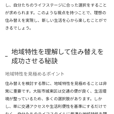
し、自分たちのライフステージに合った選択をすること
が求められます。このような視点を持つことで、理想の
住み替えを実現し、新しい生活を心から楽しむことがで
きるでしょう。
地域特性を理解して住み替えを
成功させる秘訣
地域特性を見極めるポイント
住み替えを検討する際に、地域特性を見極めることは非
常に重要です。大阪市城東区は交通の便が良く、生活環
境が整っているため、多くの選択肢があります。しか
し、単に交通アクセスや生活利便性を基準にするだけで
なく、自分たちのライフスタイルに最適な地域特性を理