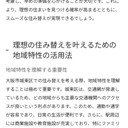
考慮し、早めの準備を心がけることが大切です。これに
より、理想の住まいを見つける確率が高まるとともに、
スムーズな住み替えが実現できるでしょう。
理想の住み替えを叶えるための
地域特性の活用法
地域特性を理解する重要性
大阪市城東区での住み替えを考える際、地域特性を理解
することは極めて重要です。城東区は、交通網が発達し
ているため、どの地域からも主要な交通機関へのアクセ
スが良いという利点があります。このため、通勤や通学
が容易であり、日常の生活が便利です。さらに、駅周辺
には商業施設や教育施設が充実しており、特にファミリ