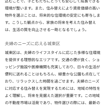
込むことで、子どもたちにとっても安心して成長できる
環境が整います。また、住み替えにより資産価値の高い
物件を選ぶことは、将来的な住環境の安定にも寄与しま
す。こうした観点から、家族の将来を考えた住み替え
は、生活の質を向上させる一助となるでしょう。
夫婦のニーズに応える城東区
城東区は、夫婦のライフスタイルに応じた多様な住環境
を提供する理想的なエリアです。交通の便が良く、ショ
ッピング施設や医療機関も充実しており、日々の生活が
便利に送れることはもちろん、緑豊かな公園も点在して
おり、リラックスした時間を過ごせます。夫婦のニーズ
に対応する住み替えを実現するためには、地域の特性を
よく理解し、将来を見据えた選択が重要です。この地域
の不動産市場は活発であり、物件選びの際には、最新の