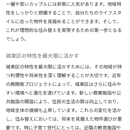
ー層や若いカップルには非常に人気があります。地域特
性をしっかりと把握することで、自分たちのライフスタ
イルに合った物件を見極めることができます。そして、
これが理想的な住み替えを実現するための第一歩となる
でしょう。
城東区の特性を最大限に活かす
城東区の特性を最大限に活かすためには、その地域が持
つ利便性や将来性を深く理解することが大切です。近年
の再開発プロジェクトによって、城東区はさらに住みや
すい環境へと進化を遂げています。新しい商業施設や公
共施設の開設により、住民の生活の質は向上しており、
地域全体の価値も上昇しています。これらの変化を活か
し、住み替えにおいては、将来を見据えた物件選びが重
要です。特に子育て世代にとっては、近隣の教育施設や