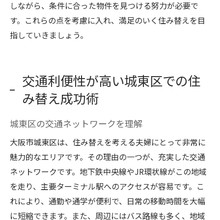
しながら、条件に合った物件を見つける努力が必要で
す。これらの点を考慮に入れ、満足のいく住み替えを目
指していきましょう。
交通利便性が高い城東区での住
み替え成功術
城東区の交通ネットワークを理解
大阪市城東区は、住み替えを考える夫婦にとって非常に
魅力的なエリアです。その理由の一つが、充実した交通
ネットワークです。地下鉄中央線やJR環状線がこの地域
を走り、主要ターミナル駅へのアクセスが容易です。こ
れにより、通勤や通学が便利で、日常の移動時間を大幅
に短縮できます。また、周辺にはバス路線も多く、地域