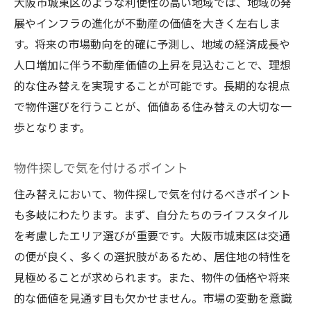
大阪市城東区のような利便性の高い地域では、地域の発
展やインフラの進化が不動産の価値を大きく左右しま
す。将来の市場動向を的確に予測し、地域の経済成長や
人口増加に伴う不動産価値の上昇を見込むことで、理想
的な住み替えを実現することが可能です。長期的な視点
で物件選びを行うことが、価値ある住み替えの大切な一
歩となります。
物件探しで気を付けるポイント
住み替えにおいて、物件探しで気を付けるべきポイント
も多岐にわたります。まず、自分たちのライフスタイル
を考慮したエリア選びが重要です。大阪市城東区は交通
の便が良く、多くの選択肢があるため、居住地の特性を
見極めることが求められます。また、物件の価格や将来
的な価値を見通す目も欠かせません。市場の変動を意識