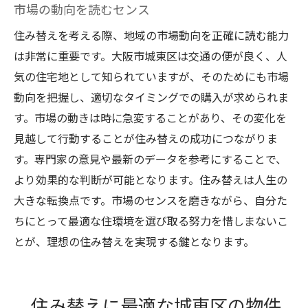
市場の動向を読むセンス
住み替えを考える際、地域の市場動向を正確に読む能力
は非常に重要です。大阪市城東区は交通の便が良く、人
気の住宅地として知られていますが、そのためにも市場
動向を把握し、適切なタイミングでの購入が求められま
す。市場の動きは時に急変することがあり、その変化を
見越して行動することが住み替えの成功につながりま
す。専門家の意見や最新のデータを参考にすることで、
より効果的な判断が可能となります。住み替えは人生の
大きな転換点です。市場のセンスを磨きながら、自分た
ちにとって最適な住環境を選び取る努力を惜しまないこ
とが、理想の住み替えを実現する鍵となります。
住み替えに最適な城東区の物件