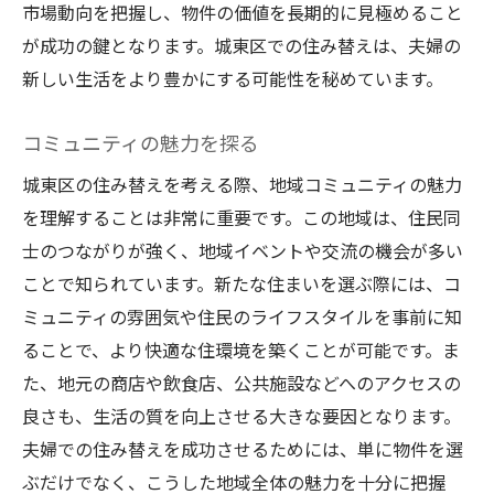
市場動向を把握し、物件の価値を長期的に見極めること
が成功の鍵となります。城東区での住み替えは、夫婦の
新しい生活をより豊かにする可能性を秘めています。
コミュニティの魅力を探る
城東区の住み替えを考える際、地域コミュニティの魅力
を理解することは非常に重要です。この地域は、住民同
士のつながりが強く、地域イベントや交流の機会が多い
ことで知られています。新たな住まいを選ぶ際には、コ
ミュニティの雰囲気や住民のライフスタイルを事前に知
ることで、より快適な住環境を築くことが可能です。ま
た、地元の商店や飲食店、公共施設などへのアクセスの
良さも、生活の質を向上させる大きな要因となります。
夫婦での住み替えを成功させるためには、単に物件を選
ぶだけでなく、こうした地域全体の魅力を十分に把握