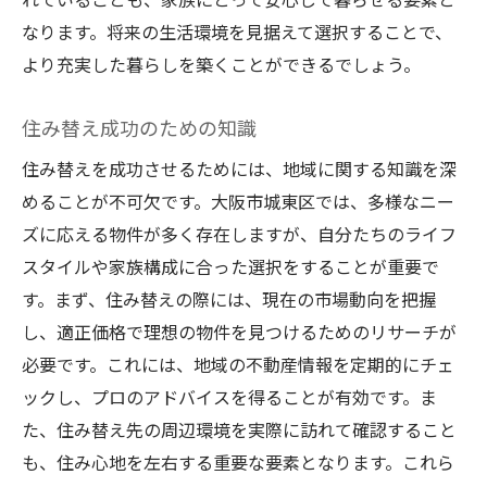
なります。将来の生活環境を見据えて選択することで、
より充実した暮らしを築くことができるでしょう。
住み替え成功のための知識
住み替えを成功させるためには、地域に関する知識を深
めることが不可欠です。大阪市城東区では、多様なニー
ズに応える物件が多く存在しますが、自分たちのライフ
スタイルや家族構成に合った選択をすることが重要で
す。まず、住み替えの際には、現在の市場動向を把握
し、適正価格で理想の物件を見つけるためのリサーチが
必要です。これには、地域の不動産情報を定期的にチェ
ックし、プロのアドバイスを得ることが有効です。ま
た、住み替え先の周辺環境を実際に訪れて確認すること
も、住み心地を左右する重要な要素となります。これら