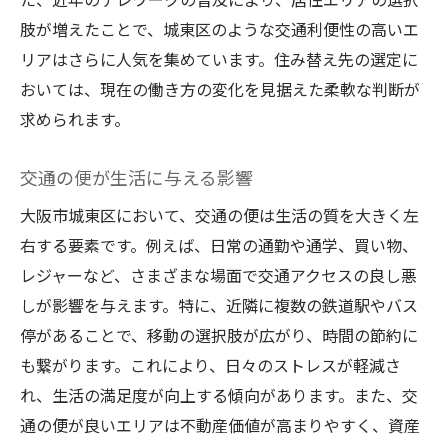
肢が増えたことで、城東区のような交通利便性の高いエ
リアはさらに人気を集めています。住み替え先の選定に
おいては、現在の働き方の変化を見据えた柔軟な判断が
求められます。
交通の便が生活に与える影響
大阪市城東区において、交通の便は生活の質を大きく左
右する要素です。例えば、日常の通勤や通学、買い物、
レジャーなど、さまざまな場面で交通アクセスの良し悪
しが影響を与えます。特に、近隣に複数の鉄道駅やバス
停があることで、移動の選択肢が広がり、時間の節約に
も繋がります。これにより、日々のストレスが軽減さ
れ、生活の満足度が向上する傾向があります。また、交
通の便が良いエリアは不動産価値が高まりやすく、資産