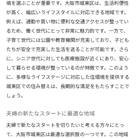
境を選ぶことが重要です。大阪市城東区は、生活利便性
が高く、幅広いライフスタイルに対応できる地域です。
例えば、通勤や買い物に便利な交通アクセスが整ってい
るため、働く世代にとって非常に魅力的です。一方で、
子育て世代には公園や教育機関が充実しており、子ども
たちが安全で充実した生活を送ることが可能です。さら
に、シニア世代に対しても医療施設が近くにあり、安心
して暮らせる環境が整っているのが特徴です。このよう
に、多様なライフステージに対応した住環境を提供する
城東区での住み替えは、長期的な満足をもたらすことで
しょう。
夫婦の新たなスタートに最適な地域
夫婦で新たなスタートを切りたいと考える方々にとっ
て、大阪市城東区は最適な選択肢の一つです。この地域