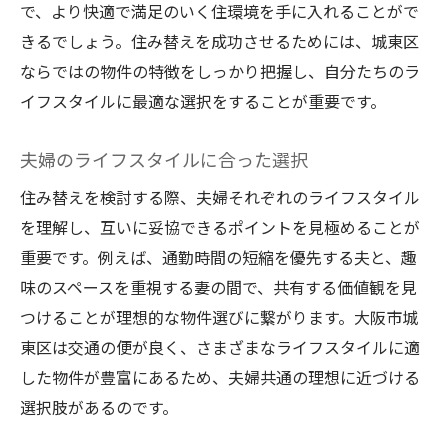
で、より快適で満足のいく住環境を手に入れることがで
きるでしょう。住み替えを成功させるためには、城東区
ならではの物件の特徴をしっかり把握し、自分たちのラ
イフスタイルに最適な選択をすることが重要です。
夫婦のライフスタイルに合った選択
住み替えを検討する際、夫婦それぞれのライフスタイル
を理解し、互いに妥協できるポイントを見極めることが
重要です。例えば、通勤時間の短縮を優先する夫と、趣
味のスペースを重視する妻の間で、共有する価値観を見
つけることが理想的な物件選びに繋がります。大阪市城
東区は交通の便が良く、さまざまなライフスタイルに適
した物件が豊富にあるため、夫婦共通の理想に近づける
選択肢があるのです。