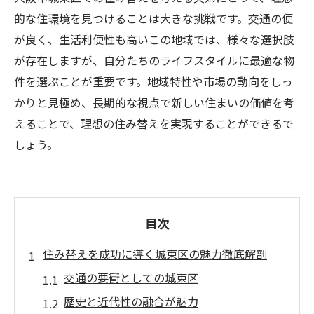
的な住環境を見つけることは大きな挑戦です。交通の便
が良く、生活利便性も高いこの地域では、様々な選択肢
が存在しますが、自分たちのライフスタイルに最適な物
件を選ぶことが重要です。地域特性や市場の動向をしっ
かりと見極め、長期的な視点で新しい住まいの価値を考
えることで、理想の住み替えを実現することができるで
しょう。
目次
住み替えを成功に導く城東区の魅力徹底解剖
交通の要衝としての城東区
歴史と近代性の融合が魅力