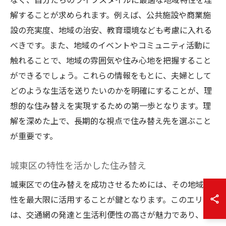
解することが求められます。例えば、公共施設や商業施
設の充実度、地域の治安、教育環境なども考慮に入れる
べきです。また、地域のイベントやコミュニティ活動に
触れることで、地域の雰囲気や住み心地を把握すること
ができるでしょう。これらの情報をもとに、夫婦として
どのような生活を送りたいのかを明確にすることが、理
想的な住み替えを実現するための第一歩となります。理
解を深めた上で、長期的な視点で住み替え先を選ぶこと
が重要です。
城東区の特性を活かした住み替え
城東区での住み替えを成功させるためには、その地域特
性を最大限に活用することが鍵となります。このエリア
は、交通網の発達と生活利便性の高さが魅力であり、家