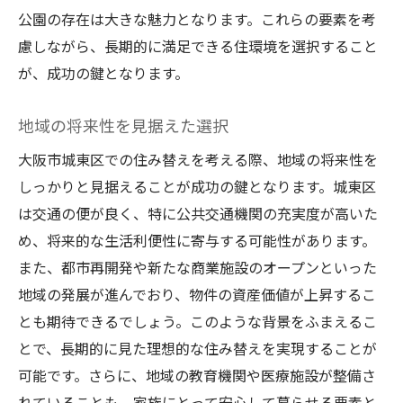
公園の存在は大きな魅力となります。これらの要素を考
慮しながら、長期的に満足できる住環境を選択すること
が、成功の鍵となります。
地域の将来性を見据えた選択
大阪市城東区での住み替えを考える際、地域の将来性を
しっかりと見据えることが成功の鍵となります。城東区
は交通の便が良く、特に公共交通機関の充実度が高いた
め、将来的な生活利便性に寄与する可能性があります。
また、都市再開発や新たな商業施設のオープンといった
地域の発展が進んでおり、物件の資産価値が上昇するこ
とも期待できるでしょう。このような背景をふまえるこ
とで、長期的に見た理想的な住み替えを実現することが
可能です。さらに、地域の教育機関や医療施設が整備さ
れていることも、家族にとって安心して暮らせる要素と