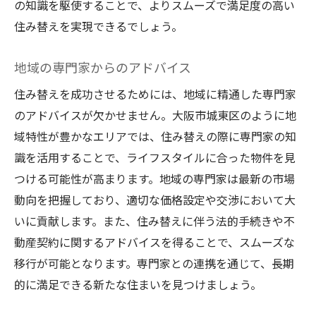
の知識を駆使することで、よりスムーズで満足度の高い
住み替えを実現できるでしょう。
地域の専門家からのアドバイス
住み替えを成功させるためには、地域に精通した専門家
のアドバイスが欠かせません。大阪市城東区のように地
域特性が豊かなエリアでは、住み替えの際に専門家の知
識を活用することで、ライフスタイルに合った物件を見
つける可能性が高まります。地域の専門家は最新の市場
動向を把握しており、適切な価格設定や交渉において大
いに貢献します。また、住み替えに伴う法的手続きや不
動産契約に関するアドバイスを得ることで、スムーズな
移行が可能となります。専門家との連携を通じて、長期
的に満足できる新たな住まいを見つけましょう。