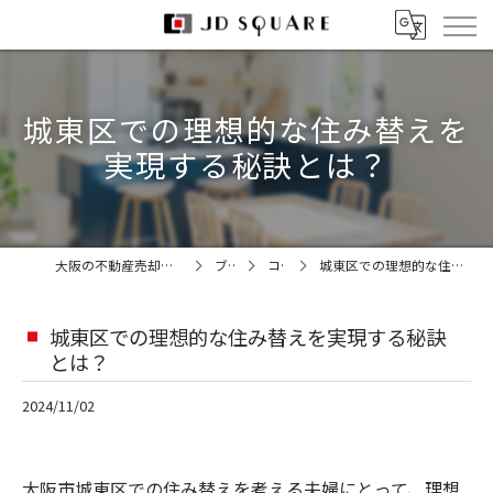
城東区での理想的な住み替えを
実現する秘訣とは？
大阪の不動産売却なら株式会社JDスクエア
ブログ
コラム
城東区での理想的な住み替えを実現する秘訣とは？
城東区での理想的な住み替えを実現する秘訣
とは？
2024/11/02
大阪市城東区での住み替えを考える夫婦にとって、理想