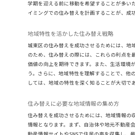
学期を迎える前に移動を希望することが多い
イミングでの住み替えを計画することが、成
地域特性を活かした住み替え戦略
城東区の住み替えを成功させるためには、地
のため、住み替えの際には、これらの利点を
価値の向上を期待できます。また、生活環境
う。さらに、地域特性を理解することで、他
しては、地域の特性を深く知ることが大切で
住み替えに必要な地域情報の集め方
住み替えを成功させるためには、地域情報の
情報となります。まず、自治体や地元不動産
動産情報サイトやSNSで住民の声を収集し、