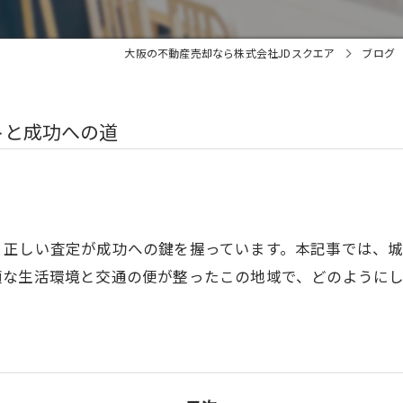
大阪の不動産売却なら株式会社JDスクエア
ブログ
トと成功への道
、正しい査定が成功への鍵を握っています。本記事では、
適な生活環境と交通の便が整ったこの地域で、どのように