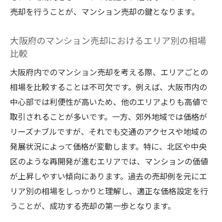
売却を行うことが、マンション売却の鍵となります。
大阪府のマンション売却におけるエリア別の相場
比較
大阪府内でのマンション売却を考える際、エリアごとの
相場を比較することは不可欠です。例えば、大阪市内の
中心部では利便性が高いため、他のエリアよりも高値で
取引されることが多いです。一方、郊外地域では価格が
リーズナブルですが、それでも交通のアクセスや地域の
発展状況によって価格が変動します。特に、北区や中央
区のような再開発が進むエリアでは、マンションの価値
が上昇しやすい傾向にあります。過去の売却例を元にエ
リア別の相場をしっかりと理解し、適正な価格設定を行
うことが、成功する売却の第一歩となります。