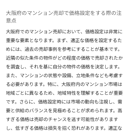
大阪府のマンション売却で価格設定をする際の注
意点
大阪府でのマンション売却において、価格設定は非常に
重要な要素となります。まず、適正な価格を設定するた
めには、過去の売却事例を参考にすることが基本です。
近隣の似た条件の物件がどの程度の価格で売却されたか
を調査し、それを基に自分の物件の価格を決定します。
また、マンションの状態や設備、立地条件なども考慮す
る必要があります。特に、大阪府内のマンション市場は
地域ごとに異なるため、地域特性を理解することが重要
です。さらに、価格設定時には市場の動向も注視し、需
要と供給のバランスを見極めることが求められます。高
すぎる価格は売却のチャンスを逃す可能性があります
し、低すぎる価格は損失を招く恐れがあります。適正な