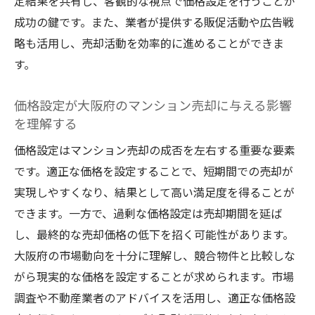
定結果を共有し、客観的な視点で価格設定を行うことが
成功の鍵です。また、業者が提供する販促活動や広告戦
略も活用し、売却活動を効率的に進めることができま
す。
価格設定が大阪府のマンション売却に与える影響
を理解する
価格設定はマンション売却の成否を左右する重要な要素
です。適正な価格を設定することで、短期間での売却が
実現しやすくなり、結果として高い満足度を得ることが
できます。一方で、過剰な価格設定は売却期間を延ば
し、最終的な売却価格の低下を招く可能性があります。
大阪府の市場動向を十分に理解し、競合物件と比較しな
がら現実的な価格を設定することが求められます。市場
調査や不動産業者のアドバイスを活用し、適正な価格設