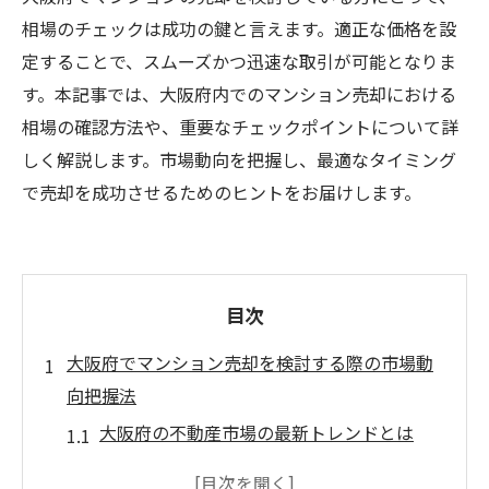
相場のチェックは成功の鍵と言えます。適正な価格を設
定することで、スムーズかつ迅速な取引が可能となりま
す。本記事では、大阪府内でのマンション売却における
相場の確認方法や、重要なチェックポイントについて詳
しく解説します。市場動向を把握し、最適なタイミング
で売却を成功させるためのヒントをお届けします。
目次
大阪府でマンション売却を検討する際の市場動
向把握法
大阪府の不動産市場の最新トレンドとは
マンション売却に影響を与える大阪府内の