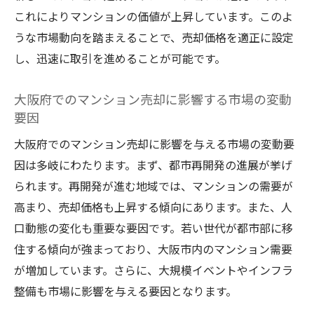
これによりマンションの価値が上昇しています。このよ
うな市場動向を踏まえることで、売却価格を適正に設定
し、迅速に取引を進めることが可能です。
大阪府でのマンション売却に影響する市場の変動
要因
大阪府でのマンション売却に影響を与える市場の変動要
因は多岐にわたります。まず、都市再開発の進展が挙げ
られます。再開発が進む地域では、マンションの需要が
高まり、売却価格も上昇する傾向にあります。また、人
口動態の変化も重要な要因です。若い世代が都市部に移
住する傾向が強まっており、大阪市内のマンション需要
が増加しています。さらに、大規模イベントやインフラ
整備も市場に影響を与える要因となります。