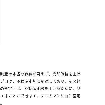
不動産の本当の価値が見えず、売却価格を上げ
のプロは、不動産市場に精通しており、その経
ロの査定士は、不動産価格を上げるために、物
現することができます。プロのマンション査定
う。