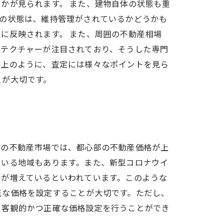
かが見られます。 また、建物自体の状態も重
物の状態は、維持管理がされているかどうかも
に反映されます。 また、周囲の不動産相場
キテクチャーが注目されており、そうした専門
以上のように、査定には様々なポイントを見ら
とが大切です。
近の不動産市場では、都心部の不動産価格が上
ている地域もあります。また、新型コロナウイ
要が増えているといわれています。このような
正な価格を設定することが大切です。ただし、
り客観的かつ正確な価格設定を行うことができ