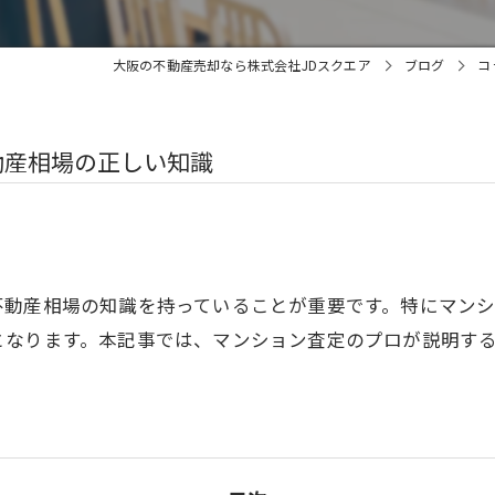
大阪の不動産売却なら株式会社JDスクエア
ブログ
コ
動産相場の正しい知識
不動産相場の知識を持っていることが重要です。特にマン
となります。本記事では、マンション査定のプロが説明す