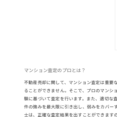
マンション査定のプロとは？
不動産売却に関して、マンション査定は重要
ることができません。そこで、プロのマンシ
験に基づいて査定を行います。また、適切な
件の強みを最大限に引き出し、弱みをカバー
士は、正確な査定結果を出すことができます