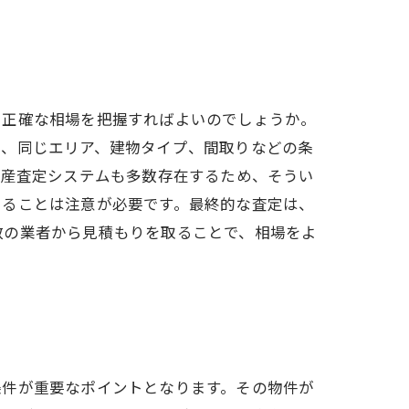
に正確な相場を把握すればよいのでしょうか。
て、同じエリア、建物タイプ、間取りなどの条
動産査定システムも多数存在するため、そうい
あることは注意が必要です。最終的な査定は、
数の業者から見積もりを取ることで、相場をよ
条件が重要なポイントとなります。その物件が