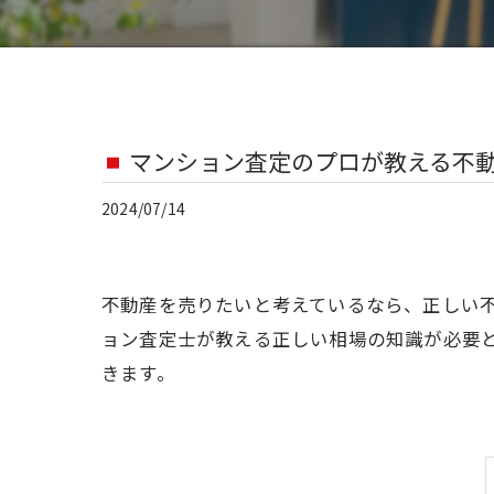
マンション査定のプロが教える不
2024/07/14
不動産を売りたいと考えているなら、正しい
ョン査定士が教える正しい相場の知識が必要
きます。