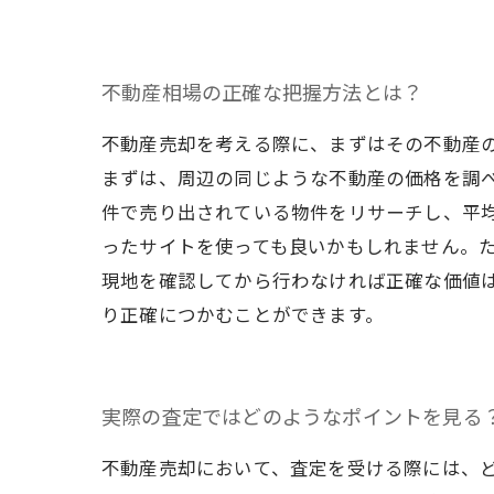
不動産相場の正確な把握方法とは？
不動産売却を考える際に、まずはその不動産
まずは、周辺の同じような不動産の価格を調
件で売り出されている物件をリサーチし、平均
ったサイトを使っても良いかもしれません。
現地を確認してから行わなければ正確な価値
り正確につかむことができます。
実際の査定ではどのようなポイントを見る
不動産売却において、査定を受ける際には、