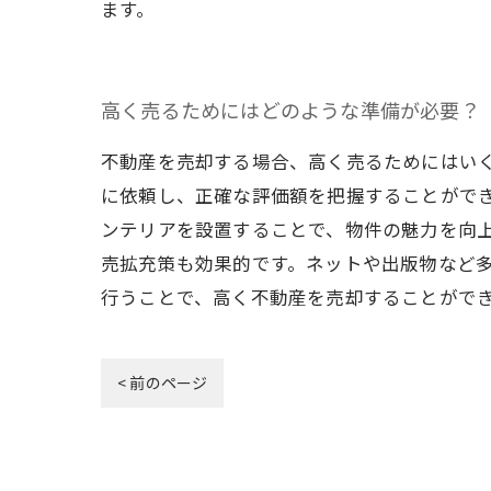
ます。
高く売るためにはどのような準備が必要？
不動産を売却する場合、高く売るためにはい
に依頼し、正確な評価額を把握することがで
ンテリアを設置することで、物件の魅力を向
売拡充策も効果的です。ネットや出版物など
行うことで、高く不動産を売却することがで
< 前のページ