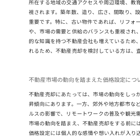
所在する地域の交通アクセスや周辺環境、教育
視されます。築年数、造り、広さ、間取り、
重要です。特に、古い物件であれば、リフォー
や、市場の需要と供給のバランスも重視され
的な知識を持つ不動産会社も増えているため
れるため、不動産売却を検討している方は、
不動産市場の動向を踏まえた価格設定につ
不動産売却にあたっては、市場の動向をしっ
昇傾向にあります。一方、郊外や地方都市な
ルスの影響で、リモートワークの普及や観光
市場の動向を踏まえ、不動産売却をする前に
価格設定には個人的な感情や想い入れが入り