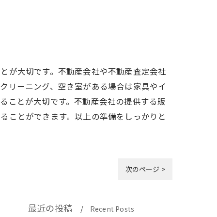
ことが大切です。不動産会社や不動産査定会社
やクリーニング、空き室がある場合は家具やイ
することが大切です。不動産会社の提供する販
売ることができます。以上の準備をしっかりと
次のページ >
最近の投稿
Recent Posts