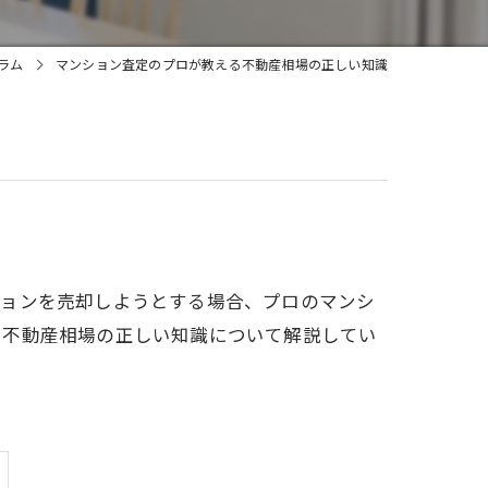
ラム
マンション査定のプロが教える不動産相場の正しい知識
ションを売却しようとする場合、プロのマンシ
る不動産相場の正しい知識について解説してい