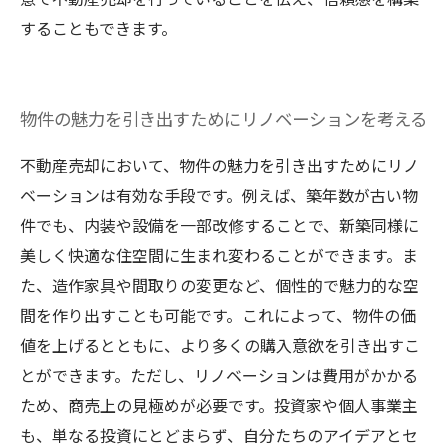
することもできます。
物件の魅力を引き出すためにリノベーションを考える
不動産売却において、物件の魅力を引き出すためにリノ
ベーションは有効な手段です。例えば、築年数が古い物
件でも、内装や設備を一部改修することで、新築同様に
美しく快適な住空間に生まれ変わることができます。ま
た、造作家具や間取りの変更など、個性的で魅力的な空
間を作り出すことも可能です。これによって、物件の価
値を上げるとともに、より多くの購入意欲を引き出すこ
とができます。ただし、リノベーションは費用がかかる
ため、商売上の見極めが必要です。投資家や個人事業主
も、単なる投資にとどまらず、自分たちのアイデアとセ