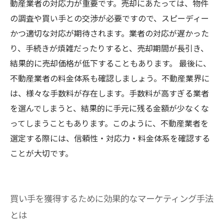
動産業者の対応力が重要です。売却にあたっては、物件
の調査や買い手との交渉が必要ですので、スピーディー
かつ適切な対応が期待されます。業者の対応が遅かった
り、手続きが煩雑だったりすると、売却期間が長引き、
結果的に売却価格が低下することもあります。 最後に、
不動産業者の料金体系も確認しましょう。不動産業界に
は、様々な手数料が存在します。手数料が高すぎる業者
を選んでしまうと、結果的に手元に残る金額が少なくな
ってしまうこともあります。このように、不動産業者を
選定する際には、信頼性・対応力・料金体系を確認する
ことが大切です。
買い手を獲得するために効果的なマーケティング手法
とは