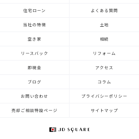
住宅ローン
よくある質問
当社の特徴
土地
空き家
相続
リースバック
リフォーム
即現金
アクセス
ブログ
コラム
お問い合わせ
プライバシーポリシー
売却ご相談特設ページ
サイトマップ