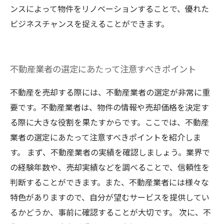
ンスによって物件をリノベーションすることで、優れた
ビジネスチャンスを捉えることができます。
不動産業者の選定にあたって注意すべきポイント
不動産を売却する際には、不動産業者の選定が非常に重
要です。不動産業者は、物件の情報や売却価格を決定す
る際に大きな役割を果たすからです。ここでは、不動産
業者の選定にあたって注意すべきポイントを紹介しま
す。 まず、不動産業者の実績を確認しましょう。業界で
の経験年数や、売却実績などを調べることで、信頼性を
判断することができます。また、不動産業者には様々な
特色がありますので、自分が望むサービスを提供してい
るかどうか、事前に確認することが大切です。 次に、不