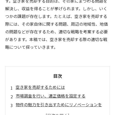
す。空き家を売却する目的は、その家にまつわる問題を
解決し、収益を得ることが挙げられます。しかし、いく
つかの課題が存在します。たとえば、空き家を売却する
際には、その家自体に関する問題、周辺の地域性、地価
の問題などが存在するため、適切な戦略を考案する必要
があります。本稿では、空き家を売却する際の適切な戦
略について探っていきます。
目次
空き家を売却するためには
市場調査を行い、適正価格を設定する
物件の魅力を引き出すためにリノベーションを
考える