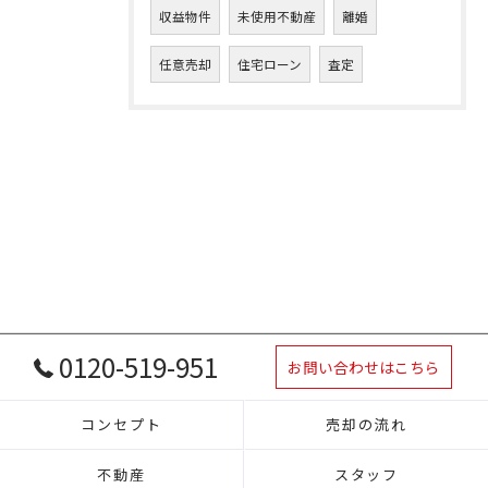
収益物件
未使用不動産
離婚
任意売却
住宅ローン
査定
0120-519-951
お問い合わせはこちら
コンセプト
売却の流れ
不動産
スタッフ