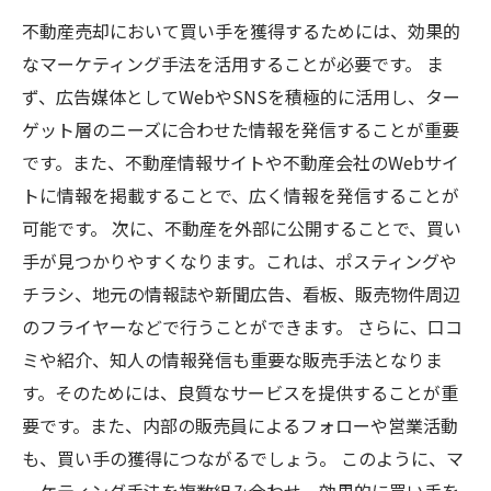
不動産売却において買い手を獲得するためには、効果的
なマーケティング手法を活用することが必要です。 ま
ず、広告媒体としてWebやSNSを積極的に活用し、ター
ゲット層のニーズに合わせた情報を発信することが重要
です。また、不動産情報サイトや不動産会社のWebサイ
トに情報を掲載することで、広く情報を発信することが
可能です。 次に、不動産を外部に公開することで、買い
手が見つかりやすくなります。これは、ポスティングや
チラシ、地元の情報誌や新聞広告、看板、販売物件周辺
のフライヤーなどで行うことができます。 さらに、口コ
ミや紹介、知人の情報発信も重要な販売手法となりま
す。そのためには、良質なサービスを提供することが重
要です。また、内部の販売員によるフォローや営業活動
も、買い手の獲得につながるでしょう。 このように、マ