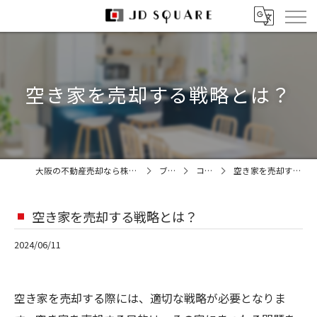
空き家を売却する戦略とは？
大阪の不動産売却なら株式会社JDスクエア
ブログ
コラム
空き家を売却する戦略とは？
空き家を売却する戦略とは？
2024/06/11
空き家を売却する際には、適切な戦略が必要となりま