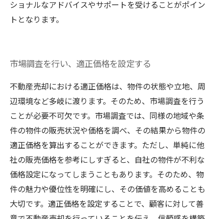
ショナルなアドバイスやサポートを受けることがポイン
トとなります。
市場調査を行い、適正価格を設定する
不動産売却における適正価格は、物件の状態や立地、周
辺環境など多岐に渡ります。そのため、市場調査を行う
ことが必要不可欠です。市場調査では、同様の地域や条
件の物件の販売状況や価格を調べ、その結果から物件の
適正価格を算出することができます。ただし、単純に他
社の販売価格を参考にしすぎると、自社の物件が不利な
価格設定になってしまうこともあります。そのため、物
件の魅力や優位性を明確にし、その価値を高めることも
大切です。適正価格を設定することで、顧客に対して善
意で不動産売却を行っていることを伝え、信頼感を構築