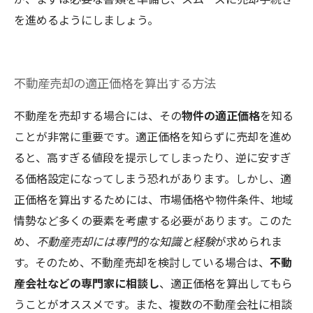
を進めるようにしましょう。
不動産売却の適正価格を算出する方法
不動産を売却する場合には、その
物件の適正価格
を知る
ことが非常に重要です。適正価格を知らずに売却を進め
ると、高すぎる値段を提示してしまったり、逆に安すぎ
る価格設定になってしまう恐れがあります。しかし、適
正価格を算出するためには、市場価格や物件条件、地域
情勢など多くの要素を考慮する必要があります。このた
め、
不動産売却には専門的な知識と経験
が求められま
す。そのため、不動産売却を検討している場合は、
不動
産会社などの専門家に相談し
、適正価格を算出してもら
うことがオススメです。また、複数の不動産会社に相談