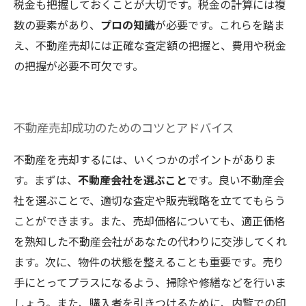
税金も把握しておくことが大切です。税金の計算には複
数の要素があり、
プロの知識
が必要です。これらを踏ま
え、不動産売却には正確な査定額の把握と、費用や税金
の把握が必要不可欠です。
不動産売却成功のためのコツとアドバイス
不動産を売却するには、いくつかのポイントがありま
す。まずは、
不動産会社を選ぶこと
です。良い不動産会
社を選ぶことで、適切な査定や販売戦略を立ててもらう
ことができます。また、売却価格についても、適正価格
を熟知した不動産会社があなたの代わりに交渉してくれ
ます。次に、物件の状態を整えることも重要です。売り
手にとってプラスになるよう、掃除や修繕などを行いま
しょう。また、購入者を引きつけるために、内覧での印