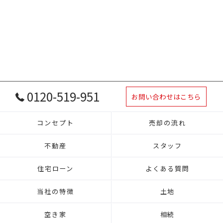
0120-519-951
お問い合わせはこちら
コンセプト
売却の流れ
不動産
スタッフ
住宅ローン
よくある質問
当社の特徴
土地
空き家
相続