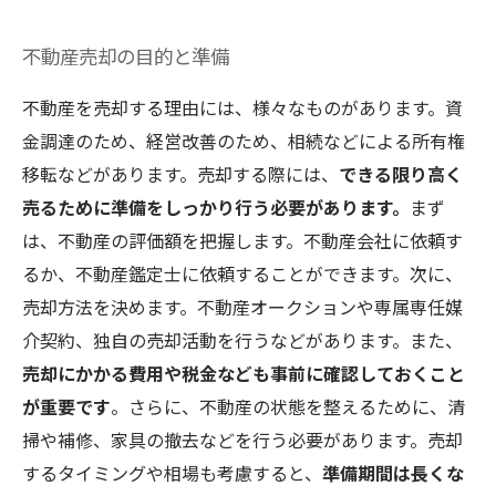
不動産売却の目的と準備
不動産を売却する理由には、様々なものがあります。資
金調達のため、経営改善のため、相続などによる所有権
移転などがあります。売却する際には、
できる限り高く
売るために準備をしっかり行う必要があります。
まず
は、不動産の評価額を把握します。不動産会社に依頼す
るか、不動産鑑定士に依頼することができます。次に、
売却方法を決めます。不動産オークションや専属専任媒
介契約、独自の売却活動を行うなどがあります。また、
売却にかかる費用や税金なども事前に確認しておくこと
が重要です
。さらに、不動産の状態を整えるために、清
掃や補修、家具の撤去などを行う必要があります。売却
するタイミングや相場も考慮すると、
準備期間は長くな