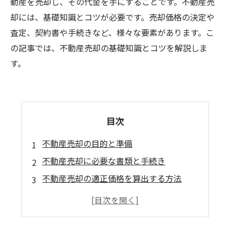
動産を売却し、その代金を手にすることです。不動産売
却には、基礎知識とコツが必要です。売却価格の決定や
査定、契約書や手続きなど、様々な要素があります。こ
の記事では、不動産売却の基礎知識とコツを解説しま
す。
目次
不動産売却の目的と準備
不動産売却に必要な書類と手続き
不動産売却の適正価格を算出する方法
不動産売却時に注意すべきポイント
不動産売却成功のためのコツとアドバイス