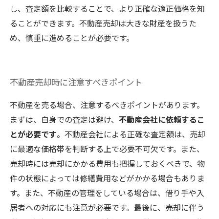
し、査定額を比較することで、より正確な適正価格を知
ることができます。不動産売却は大きな財産を扱うた
め、慎重に進めることが必要です。
不動産売却時に注意すべきポイント
不動産を売る場合、注意するべきポイントがあります。
まずは、自身での査定は避け、
不動産会社に依頼するこ
とが必要です
。不動産会社による正確な査定額は、売却
に最適な価格帯を判断する上で必要不可欠です。また、
売却時には売却にかかる費用も把握しておくべきで、物
件の状態によっては修繕費用などがかかる場合もありま
す。また、不動産の管理をしている場合は、借り手や入
居者への対応にも注意が必要です。最後に、売却に伴う