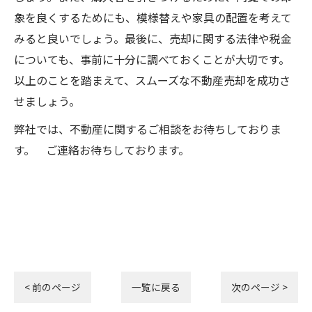
象を良くするためにも、模様替えや家具の配置を考えて
みると良いでしょう。最後に、売却に関する法律や税金
についても、事前に十分に調べておくことが大切です。
以上のことを踏まえて、スムーズな不動産売却を成功さ
せましょう。
弊社では、不動産に関するご相談をお待ちしておりま
す。 ご連絡お待ちしております。
< 前のページ
一覧に戻る
次のページ >