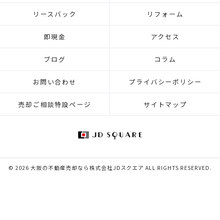
リースバック
リフォーム
即現金
アクセス
ブログ
コラム
お問い合わせ
プライバシーポリシー
売却ご相談特設ページ
サイトマップ
© 2026 大阪の不動産売却なら株式会社JDスクエア ALL RIGHTS RESERVED.