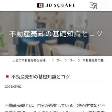
不動産売却の基礎知識とコツ
大阪の不動産売却なら株式会社JDスクエア
ブログ
コラム
不動産売却の基礎知識とコツ
不動産売却の基礎知識とコツ
2024/05/02
不動産売却とは、自分が所有している土地や建物など不