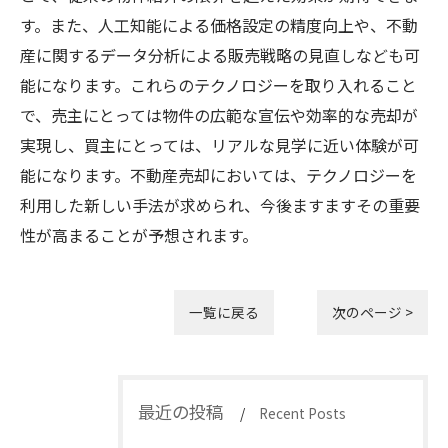
す。また、人工知能による価格設定の精度向上や、不動
産に関するデータ分析による販売戦略の見直しなども可
能になります。これらのテクノロジーを取り入れること
で、売主にとっては物件の広範な宣伝や効率的な売却が
実現し、買主にとっては、リアルな見学に近い体験が可
能になります。不動産売却においては、テクノロジーを
利用した新しい手法が求められ、今後ますますその重要
性が高まることが予想されます。
一覧に戻る
次のページ >
最近の投稿
Recent Posts