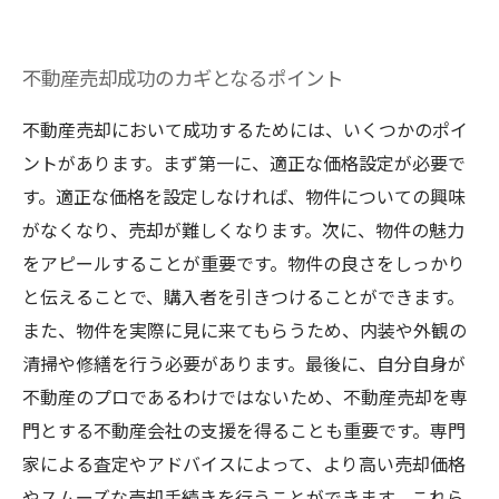
不動産売却成功のカギとなるポイント
不動産売却において成功するためには、いくつかのポイ
ントがあります。まず第一に、適正な価格設定が必要で
す。適正な価格を設定しなければ、物件についての興味
がなくなり、売却が難しくなります。次に、物件の魅力
をアピールすることが重要です。物件の良さをしっかり
と伝えることで、購入者を引きつけることができます。
また、物件を実際に見に来てもらうため、内装や外観の
清掃や修繕を行う必要があります。最後に、自分自身が
不動産のプロであるわけではないため、不動産売却を専
門とする不動産会社の支援を得ることも重要です。専門
家による査定やアドバイスによって、より高い売却価格
やスムーズな売却手続きを行うことができます。これら