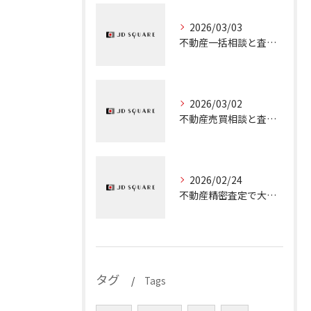
2026/03/03
不動産一括相談と査定を大阪市城東区で安心して活用するための実践ガイド
2026/03/02
不動産売買相談と査定を大阪府でスムーズに行う実践ガイド
2026/02/24
不動産精密査定で大阪府の売却を成功に導くための実践ポイント解説
タグ
Tags