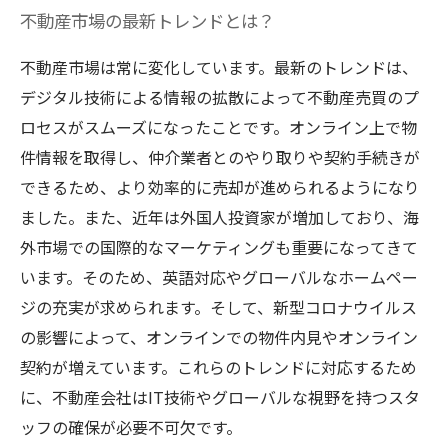
不動産市場の最新トレンドとは？
不動産市場は常に変化しています。最新のトレンドは、
デジタル技術による情報の拡散によって不動産売買のプ
ロセスがスムーズになったことです。オンライン上で物
件情報を取得し、仲介業者とのやり取りや契約手続きが
できるため、より効率的に売却が進められるようになり
ました。また、近年は外国人投資家が増加しており、海
外市場での国際的なマーケティングも重要になってきて
います。そのため、英語対応やグローバルなホームペー
ジの充実が求められます。そして、新型コロナウイルス
の影響によって、オンラインでの物件内見やオンライン
契約が増えています。これらのトレンドに対応するため
に、不動産会社はIT技術やグローバルな視野を持つスタ
ッフの確保が必要不可欠です。