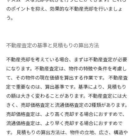
のポイントを抑え、効果的な不動産売却を行いましょ
う。
不動産査定の基準と見積もりの算出方法
不動産売却を考えている場合、まずは不動産査定が必要
になります。不動産査定は、物件の特徴や条件を考慮し
て、その物件の現在価値を算出する作業です。 不動産査
定で重要なのは、算出基準です。基準により、見積もり
の額は大きく変わることがあります。不動産査定には大
きく、売却価格査定と流通価格査定の2種類があります。
売却価格査定は、より高く売却する場合におすすめで、
流通価格査定は、より早く売却する場合におすすめで
す。 見積もりの算出方法は、物件の立地、広さ、構造や