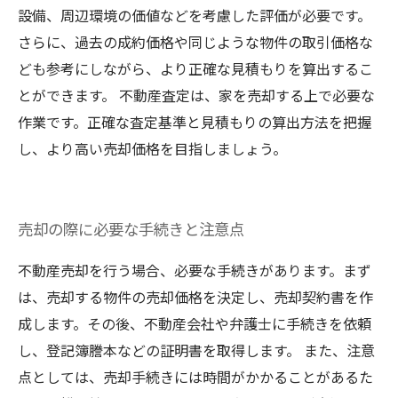
設備、周辺環境の価値などを考慮した評価が必要です。
さらに、過去の成約価格や同じような物件の取引価格な
ども参考にしながら、より正確な見積もりを算出するこ
とができます。 不動産査定は、家を売却する上で必要な
作業です。正確な査定基準と見積もりの算出方法を把握
し、より高い売却価格を目指しましょう。
売却の際に必要な手続きと注意点
不動産売却を行う場合、必要な手続きがあります。まず
は、売却する物件の売却価格を決定し、売却契約書を作
成します。その後、不動産会社や弁護士に手続きを依頼
し、登記簿謄本などの証明書を取得します。 また、注意
点としては、売却手続きには時間がかかることがあるた