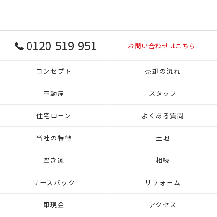
0120-519-951
お問い合わせはこちら
コンセプト
売却の流れ
不動産
スタッフ
住宅ローン
よくある質問
当社の特徴
土地
空き家
相続
リースバック
リフォーム
即現金
アクセス