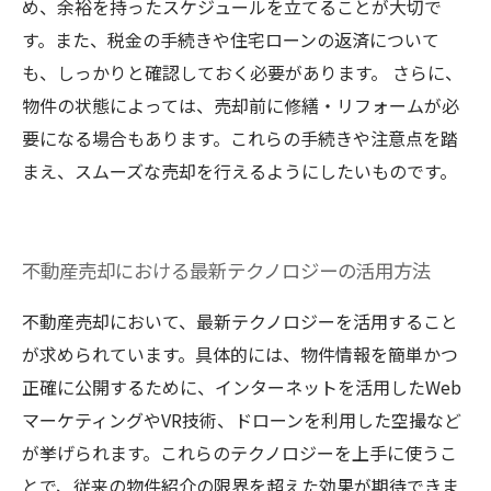
め、余裕を持ったスケジュールを立てることが大切で
す。また、税金の手続きや住宅ローンの返済について
も、しっかりと確認しておく必要があります。 さらに、
物件の状態によっては、売却前に修繕・リフォームが必
要になる場合もあります。これらの手続きや注意点を踏
まえ、スムーズな売却を行えるようにしたいものです。
不動産売却における最新テクノロジーの活用方法
不動産売却において、最新テクノロジーを活用すること
が求められています。具体的には、物件情報を簡単かつ
正確に公開するために、インターネットを活用したWeb
マーケティングやVR技術、ドローンを利用した空撮など
が挙げられます。これらのテクノロジーを上手に使うこ
とで、従来の物件紹介の限界を超えた効果が期待できま