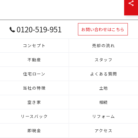
0120-519-951
お問い合わせはこちら
コンセプト
売却の流れ
不動産
スタッフ
住宅ローン
よくある質問
当社の特徴
土地
空き家
相続
リースバック
リフォーム
即現金
アクセス