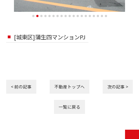
[城東区]蒲生四マンションPJ
< 前の記事
不動産トップへ
次の記事 >
一覧に戻る